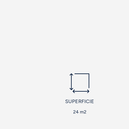
SUPERFICIE
24 m2