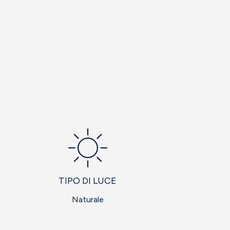
TIPO DI LUCE
Naturale