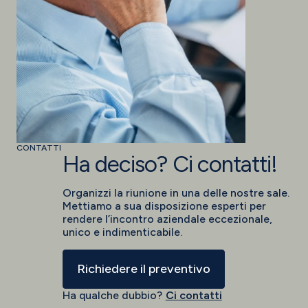
CONTATTI
Ha deciso? Ci contatti!
Organizzi la riunione in una delle nostre sale.
Mettiamo a sua disposizione esperti per
rendere l’incontro aziendale eccezionale,
unico e indimenticabile.
Richiedere il preventivo
Ha qualche dubbio?
Ci contatti