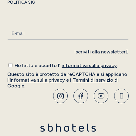
POLITICA SIG
Iscriviti alla newsletter
Ho letto e accetto l'
informativa sulla privacy
.
Questo sito è protetto da reCAPTCHA e si applicano
l'
Informativa sulla privacy
e i
Termini di servizio
di
Google.