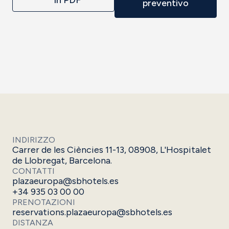
preventivo
INDIRIZZO
Carrer de les Ciències 11-13, 08908, L'Hospitalet
de Llobregat, Barcelona.
CONTATTI
plazaeuropa@sbhotels.es
+34 935 03 00 00
PRENOTAZIONI
reservations.plazaeuropa@sbhotels.es
DISTANZA