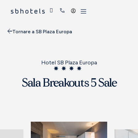
Accedi
Tornare a SB Plaza Europa
Hotel SB Plaza Europa
Sala Breakouts 5 Sale