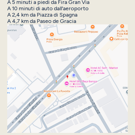
A 5 minuti a piedi da Fira Gran Via
A 10 minuti di auto dall'aeroporto
A 2,4 km da Piazza di Spagna
A 4,7 km da Paseo de Gracia