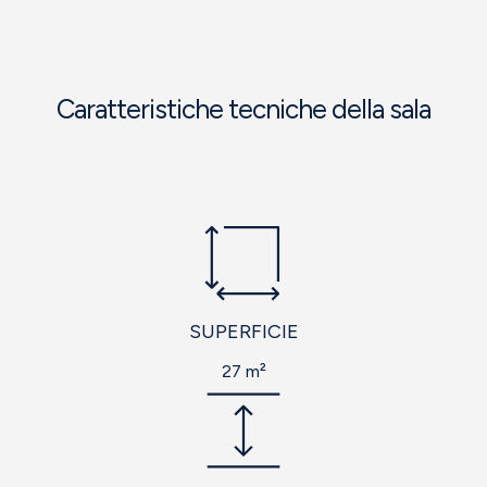
Caratteristiche tecniche della sala
SUPERFICIE
27 m²