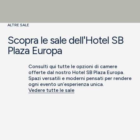
ALTRE SALE
Scopra le sale dell'Hotel SB
Plaza Europa
Consulti qui tutte le opzioni di camere
offerte dal nostro Hotel SB Plaza Europa.
Spazi versatili e moderni pensati per rendere
ogni evento un’esperienza unica.
Vedere tutte le sale