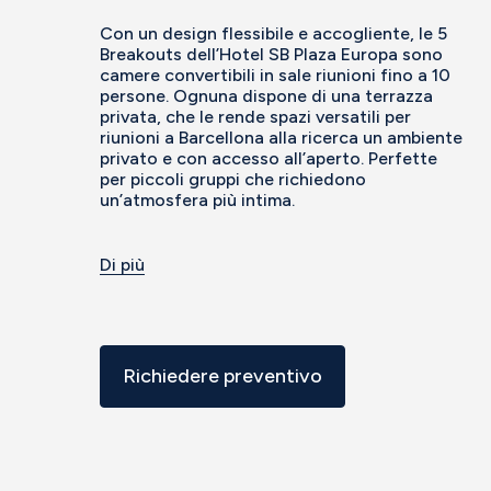
Con un design flessibile e accogliente, le 5
Breakouts dell’Hotel SB Plaza Europa sono
camere convertibili in sale riunioni fino a 10
persone. Ognuna dispone di una terrazza
privata, che le rende spazi versatili per
riunioni a Barcellona alla ricerca un ambiente
privato e con accesso all’aperto. Perfette
per piccoli gruppi che richiedono
un’atmosfera più intima.
Di più
Richiedere preventivo