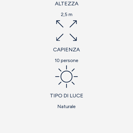
ALTEZZA
2,5 m
CAPIENZA
10 persone
TIPO DI LUCE
Naturale