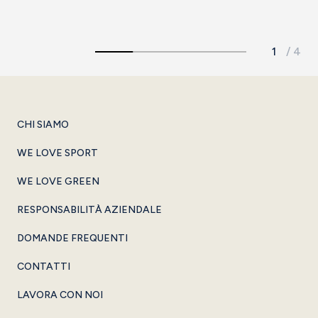
CHI SIAMO
WE LOVE SPORT
WE LOVE GREEN
RESPONSABILITÀ AZIENDALE
DOMANDE FREQUENTI
CONTATTI
LAVORA CON NOI