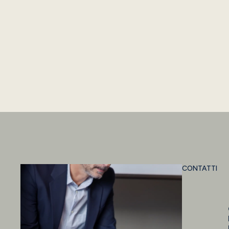
CONTATTI