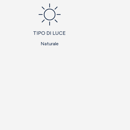
TIPO DI LUCE
Naturale