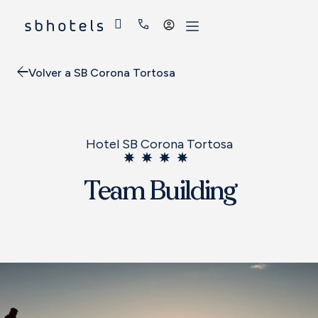
Acceder
Volver a SB Corona Tortosa
Hotel SB Corona Tortosa
Team Building