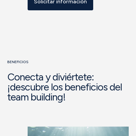
Solicitar información
BENEFICIOS
Conecta y diviértete:
¡descubre los beneficios del
team building!