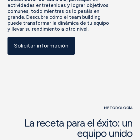
actividades entretenidas y lograr objetivos
comunes, todo mientras os lo pasáis en
grande. Descubre cómo el team building
puede transformar la dinámica de tu equipo
y llevar su rendimiento a otro nivel.
Solicitar información
METODOLOGÍA
La receta para el éxito: un
equipo unido