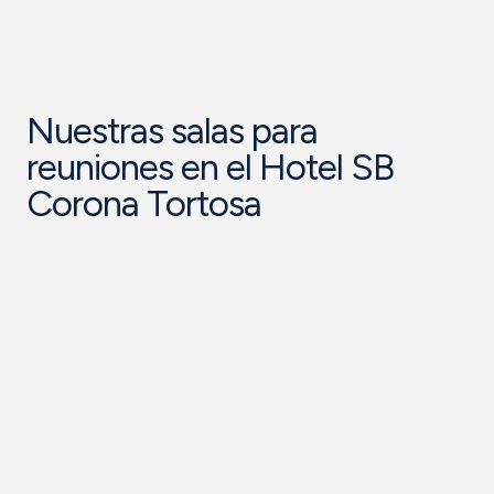
Nuestras salas para
reuniones en el Hotel SB
Corona Tortosa​