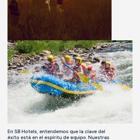
En SB Hotels, entendemos que la clave del
éxito está en el espíritu de equipo. Nuestras