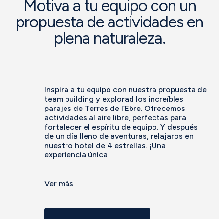
Motiva a tu equipo con un
propuesta de actividades en
plena naturaleza.
Inspira a tu equipo con nuestra propuesta de
team building y explorad los increíbles
parajes de Terres de l’Ebre. Ofrecemos
actividades al aire libre, perfectas para
fortalecer el espíritu de equipo. Y después
de un día lleno de aventuras, relajaros en
nuestro hotel de 4 estrellas. ¡Una
experiencia única!
Ver más