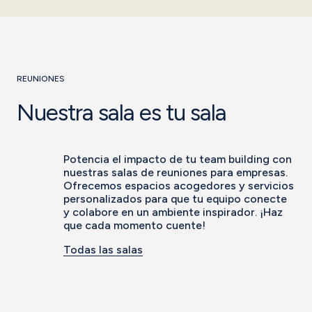
REUNIONES
Nuestra sala es tu sala
Potencia el impacto de tu team building con
nuestras salas de reuniones para empresas.
Ofrecemos espacios acogedores y servicios
personalizados para que tu equipo conecte
y colabore en un ambiente inspirador. ¡Haz
que cada momento cuente!
Todas las salas