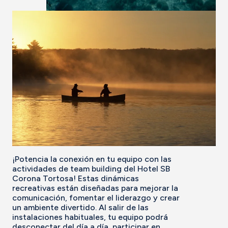
¡Potencia la conexión en tu equipo con las
actividades de team building del Hotel SB
Corona Tortosa! Estas dinámicas
recreativas están diseñadas para mejorar la
comunicación, fomentar el liderazgo y crear
un ambiente divertido. Al salir de las
instalaciones habituales, tu equipo podrá
desconectar del día a día, participar en