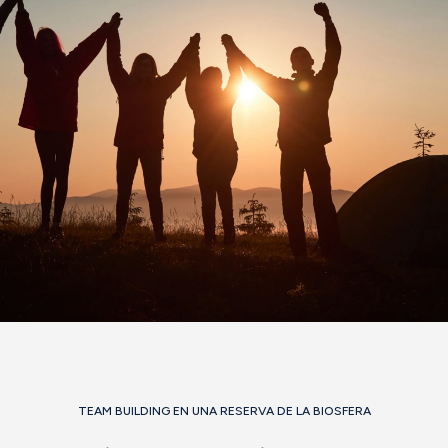
TEAM BUILDING EN UNA RESERVA DE LA BIOSFERA