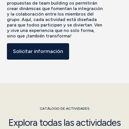
propuestas de team building os permitirán
crear dinámicas que fomentan la integración
y la colaboración entre los miembros del
grupo. Aquí, cada actividad está diseñada
para que todos participen y se diviertan. Ven
y vive una experiencia que no solo forma,
sino que ¡también transforma!
Solicitar información
CATÁLOGO DE ACTIVIDADES
Explora todas las actividades