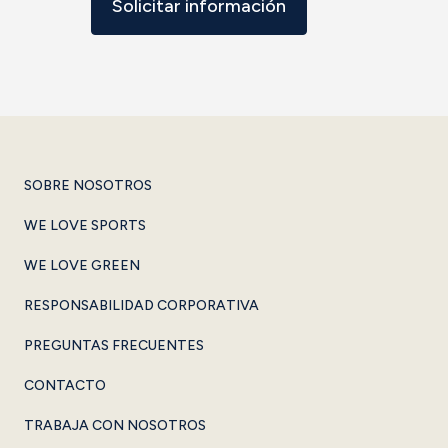
Solicitar información
SOBRE NOSOTROS
WE LOVE SPORTS
WE LOVE GREEN
RESPONSABILIDAD CORPORATIVA
PREGUNTAS FRECUENTES
CONTACTO
TRABAJA CON NOSOTROS