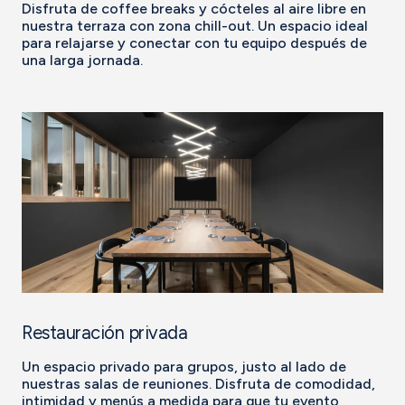
Disfruta de coffee breaks y cócteles al aire libre en
nuestra terraza con zona chill-out. Un espacio ideal
para relajarse y conectar con tu equipo después de
una larga jornada.
Restauración privada
Un espacio privado para grupos, justo al lado de
nuestras salas de reuniones. Disfruta de comodidad,
intimidad y menús a medida para que tu evento