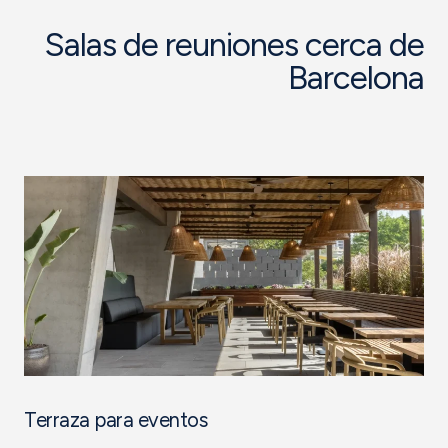
Salas de reuniones cerca de
Barcelona
Terraza para eventos