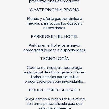
presentaciones de producto.
GASTRONOMÍA PROPIA
Menús y oferta gastronómica a
medida, para todos los gustos y
necesidades.
PARKING EN EL HOTEL
Parking en el hotel para mayor
comodidad (sujeto a disponibilidad).
TECNOLOGÍA
Cuenta con nuestra tecnología
audiovisual de última generación en
todas las salas para que tus
presentaciones sean involvidables.
EQUIPO ESPECIALIZADO
Te ayudamos a organizar tu evento
de forma personalizada para que
brille como merece.