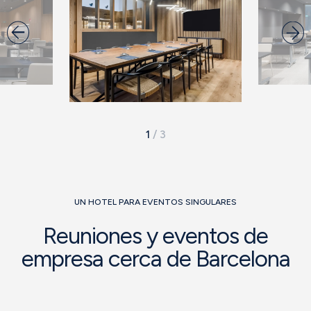
1
/
3
UN HOTEL PARA EVENTOS SINGULARES
Reuniones y eventos de
empresa cerca de Barcelona