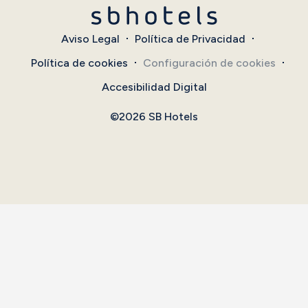
Aviso Legal
Política de Privacidad
Política de cookies
Configuración de cookies
Accesibilidad Digital
©2026 SB Hotels