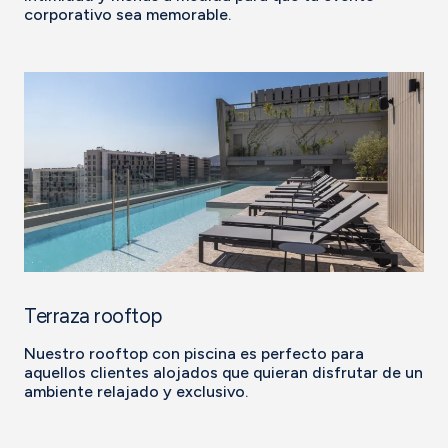
corporativo sea memorable.
Terraza rooftop
Nuestro rooftop con piscina es perfecto para
aquellos clientes alojados que quieran disfrutar de un
ambiente relajado y exclusivo.