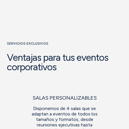
SERVICIOS EXCLUSIVOS
Ventajas para tus eventos
corporativos
SALAS PERSONALIZABLES
Disponemos de 4 salas que se
adaptan a eventos de todos los
tamaños y formatos, desde
reuniones ejecutivas hasta