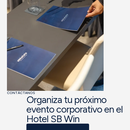
CONTÁCTANOS
Organiza tu próximo
evento corporativo en el
Hotel SB Win