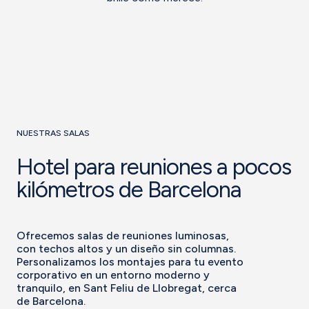
NUESTRAS SALAS
Hotel para reuniones a pocos
kilómetros de Barcelona
Ofrecemos salas de reuniones luminosas,
con techos altos y un diseño sin columnas.
Personalizamos los montajes para tu evento
corporativo en un entorno moderno y
tranquilo, en Sant Feliu de Llobregat, cerca
de Barcelona.