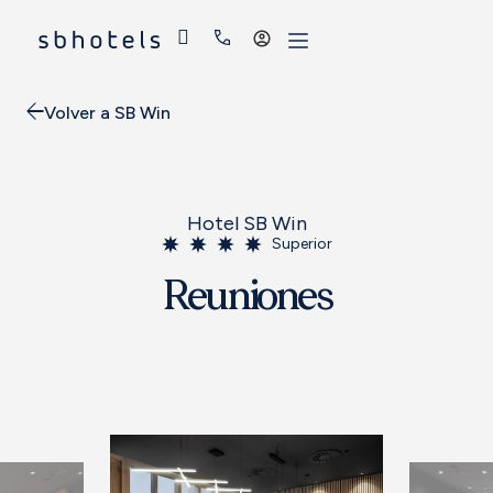
Acceder
Volver a SB Win
Hotel SB Win
Superior
Reuniones