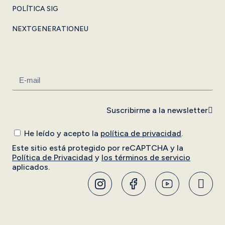
POLÍTICA SIG
NEXTGENERATIONEU
Suscribirme a la newsletter
He leído y acepto la
política de privacidad
.
Este sitio está protegido por reCAPTCHA y la
Política de Privacidad
y
los términos de servicio
aplicados.