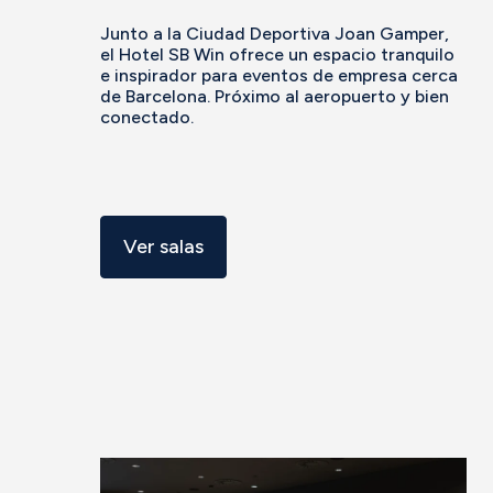
Junto a la Ciudad Deportiva Joan Gamper,
el Hotel SB Win ofrece un espacio tranquilo
e inspirador para eventos de empresa cerca
de Barcelona. Próximo al aeropuerto y bien
conectado.
Ver salas