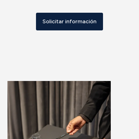
Solicitar información