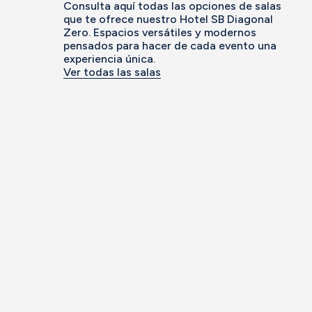
Consulta aquí todas las opciones de salas
que te ofrece nuestro Hotel SB Diagonal
Zero. Espacios versátiles y modernos
pensados para hacer de cada evento una
experiencia única.
Ver todas las salas