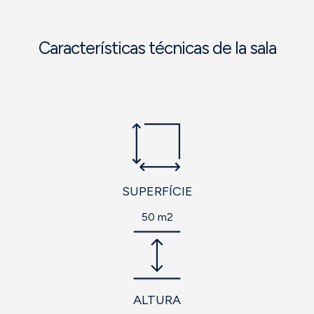
Características técnicas de la sala
SUPERFÍCIE
50 m2
ALTURA