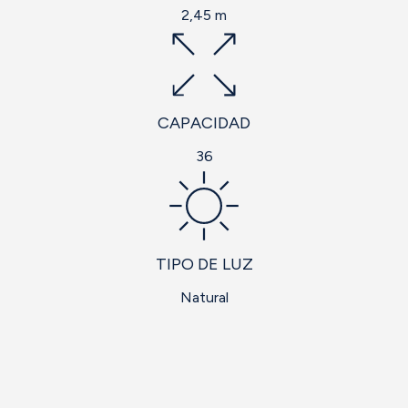
2,45 m
CAPACIDAD
36
TIPO DE LUZ
Natural