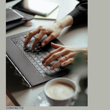
CONTACTO