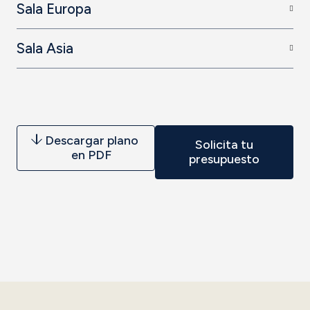
Sala Europa
Sala Asia
Descargar plano
Solicita tu
en PDF
presupuesto