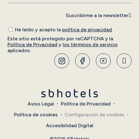
Suscribirme a la newsletter
He leído y acepto la
política de privacidad
.
Este sitio está protegido por reCAPTCHA y la
Política de Privacidad
y
los términos de servicio
aplicados.
Aviso Legal
Política de Privacidad
Política de cookies
Configuración de cookies
Accesibilidad Digital
©2026 SB Hotels