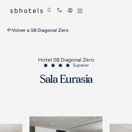
Acceder
Volver a SB Diagonal Zero
Hotel SB Diagonal Zero
Superior
Sala Eurasia