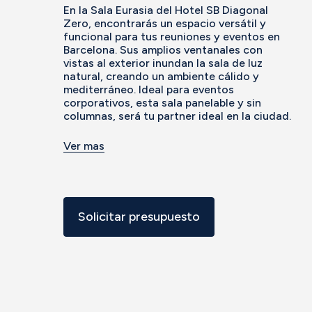
En la Sala Eurasia del Hotel SB Diagonal
Zero, encontrarás un espacio versátil y
funcional para tus reuniones y eventos en
Barcelona. Sus amplios ventanales con
vistas al exterior inundan la sala de luz
natural, creando un ambiente cálido y
mediterráneo. Ideal para eventos
corporativos, esta sala panelable y sin
columnas, será tu partner ideal en la ciudad.
Ver mas
Solicitar presupuesto