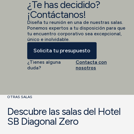
¿Te has decidido?
¡Contáctanos!
Diseña tu reunión en una de nuestras salas.
Ponemos expertos a tu disposición para que
tu encuentro corporativo sea excepcional,
único e inolvidable.
Solicita tu presupuesto
¿Tienes alguna
Contacta con
duda?
nosotros
OTRAS SALAS
Descubre las salas del Hotel
SB Diagonal Zero