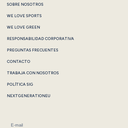
SOBRE NOSOTROS
WE LOVE SPORTS
WE LOVE GREEN
RESPONSABILIDAD CORPORATIVA
PREGUNTAS FRECUENTES
CONTACTO
TRABAJA CON NOSOTROS
POLÍTICA SIG
NEXTGENERATIONEU