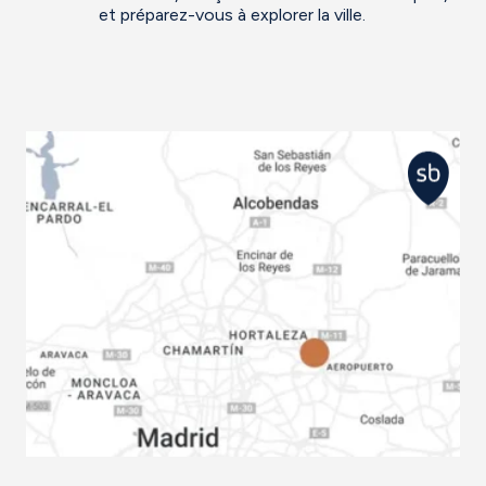
et préparez-vous à explorer la ville.