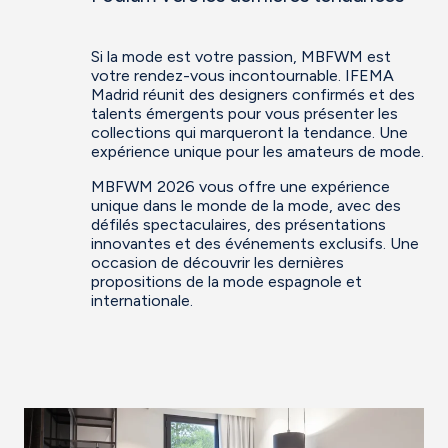
Si la mode est votre passion, MBFWM est
votre rendez-vous incontournable. IFEMA
Madrid réunit des designers confirmés et des
talents émergents pour vous présenter les
collections qui marqueront la tendance. Une
expérience unique pour les amateurs de mode.
MBFWM 2026 vous offre une expérience
unique dans le monde de la mode, avec des
défilés spectaculaires, des présentations
innovantes et des événements exclusifs. Une
occasion de découvrir les dernières
propositions de la mode espagnole et
internationale.