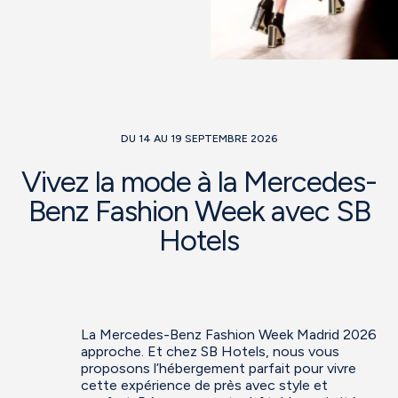
DU 14 AU 19 SEPTEMBRE 2026
Vivez la mode à la Mercedes-
Benz Fashion Week avec SB
Hotels
La Mercedes-Benz Fashion Week Madrid 2026
approche. Et chez SB Hotels, nous vous
proposons l’hébergement parfait pour vivre
cette expérience de près avec style et