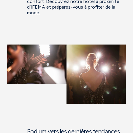
confort. Découvrez notre hôtel à proximité
d’IFEMA et préparez-vous à profiter de la
mode.
Podium vers les dernières tendances