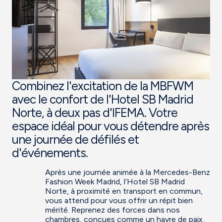
Combinez l'excitation de la MBFWM
avec le confort de l'Hotel SB Madrid
Norte, à deux pas d'IFEMA. Votre
espace idéal pour vous détendre après
une journée de défilés et
d'événements.
Après une journée animée à la Mercedes-Benz
Fashion Week Madrid, l’Hotel SB Madrid
Norte, à proximité en transport en commun,
vous attend pour vous offrir un répit bien
mérité. Reprenez des forces dans nos
chambres, conçues comme un havre de paix,