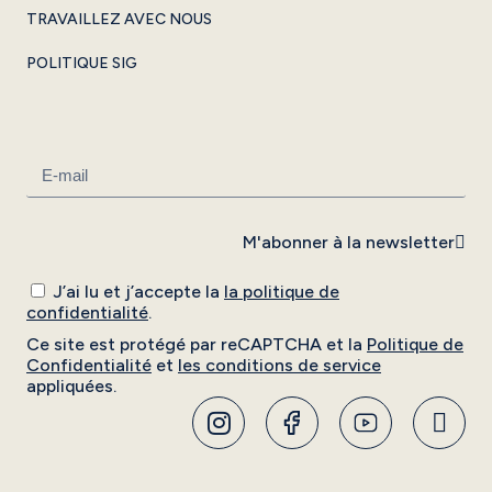
TRAVAILLEZ AVEC NOUS
POLITIQUE SIG
M'abonner à la newsletter
J’ai lu et j’accepte la
la politique de
confidentialité
.
Ce site est protégé par reCAPTCHA et la
Politique de
Confidentialité
et
les conditions de service
appliquées.