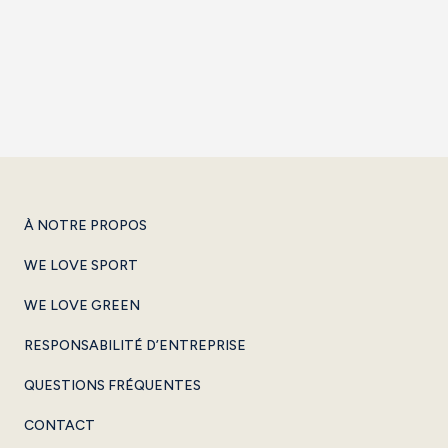
Réserver
À NOTRE PROPOS
WE LOVE SPORT
WE LOVE GREEN
RESPONSABILITÉ D’ENTREPRISE
QUESTIONS FRÉQUENTES
CONTACT