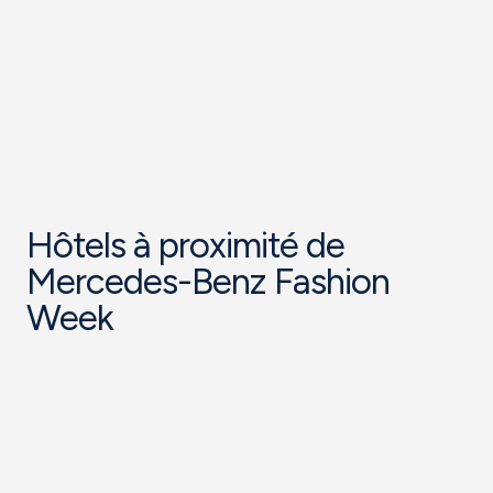
Hôtels à proximité de
Mercedes-Benz Fashion
Week