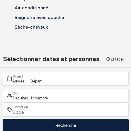
Air conditionné
Baignoire avec douche
Sèche-cheveux
Sélectionner dates et personnes
Effacer
Quand
Arrivée — Départ
Qui
3 adultes · 1 chambre
Promotion
Recherche