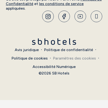
Confidentialité
et
les conditions de service
appliquées.
Avis juridique
Politique de confidentialité
Politique de cookies
Paramètres des cookies
Accessibilité Numérique
©2026 SB Hotels