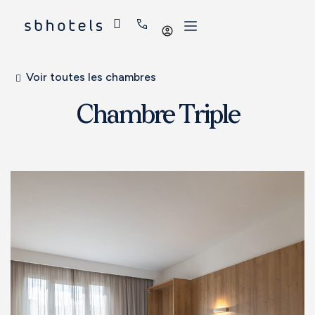
Se
connecter
Voir toutes les chambres
Chambre Triple