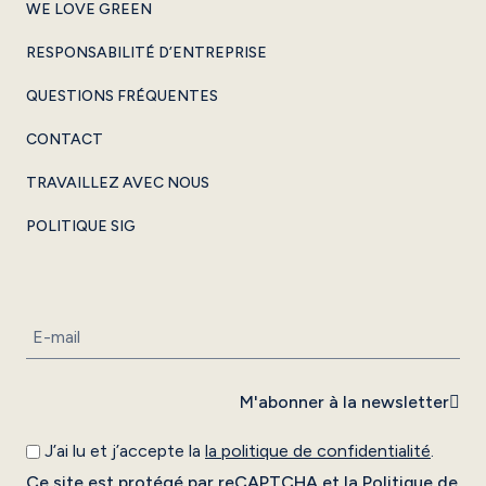
WE LOVE GREEN
RESPONSABILITÉ D’ENTREPRISE
QUESTIONS FRÉQUENTES
CONTACT
TRAVAILLEZ AVEC NOUS
POLITIQUE SIG
M'abonner à la newsletter
J’ai lu et j’accepte la
la politique de confidentialité
.
Ce site est protégé par reCAPTCHA et la
Politique de