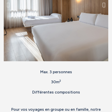
Max. 3 personnes
2
30m
Différentes compositions
Pour vos voyages en groupe ou en famille, notre