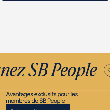
nez SB People
Avantages exclusifs pour les
membres de SB People