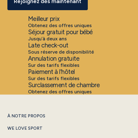
Rejoignez dés maintenant
Meilleur prix
Obtenez des offres uniques
Séjour gratuit pour bébé
Jusqu’à deux ans
Late check-out
Sous réserve de disponibilité
Annulation gratuite
Sur des tarifs flexibles
Paiement à l'hôtel
Sur des tarifs flexibles
Surclassement de chambre
Obtenez des offres uniques
À NOTRE PROPOS
WE LOVE SPORT