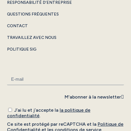
RESPONSABILITÉ D’ENTREPRISE
QUESTIONS FRÉQUENTES
CONTACT
TRAVAILLEZ AVEC NOUS
POLITIQUE SIG
M'abonner à la newsletter
J’ai lu et j’accepte la
la politique de
confidentialité
.
Ce site est protégé par reCAPTCHA et la
Politique de
Confidentialité
et
les conditions de service