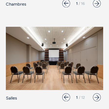
Chambres
Salles