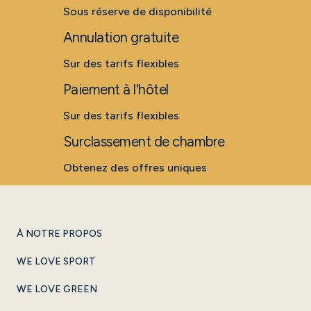
Sous réserve de disponibilité
Annulation gratuite
Sur des tarifs flexibles
Paiement à l'hôtel
Sur des tarifs flexibles
Surclassement de chambre
Obtenez des offres uniques
À NOTRE PROPOS
WE LOVE SPORT
WE LOVE GREEN