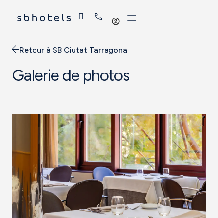
Se
connecter
Retour à SB Ciutat Tarragona
Galerie de photos