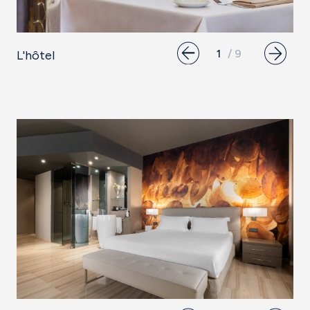
L'hôtel