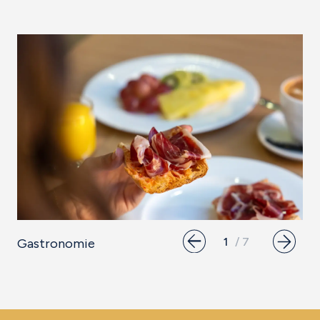
Gastronomie