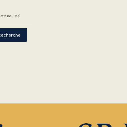
être incluses)
Recherche