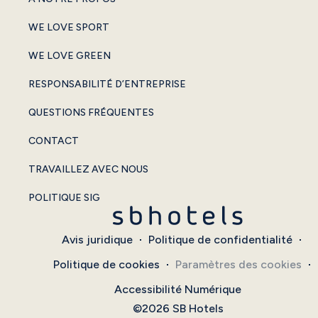
WE LOVE SPORT
WE LOVE GREEN
RESPONSABILITÉ D’ENTREPRISE
QUESTIONS FRÉQUENTES
CONTACT
TRAVAILLEZ AVEC NOUS
POLITIQUE SIG
Avis juridique
Politique de confidentialité
Politique de cookies
Paramètres des cookies
Accessibilité Numérique
©2026 SB Hotels