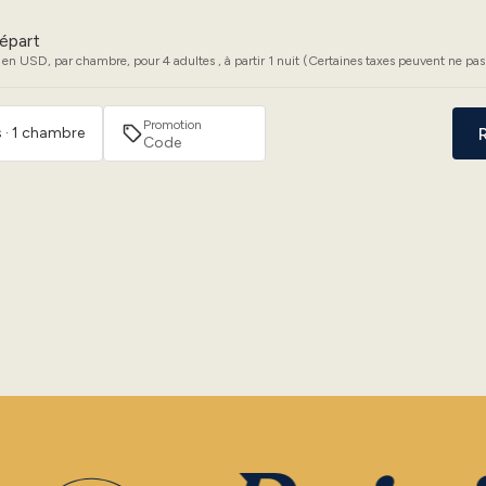
épart
 en USD, par chambre, pour 4 adultes , à partir 1 nuit (Certaines taxes peuvent ne pas 
Promotion
 · 1 chambre