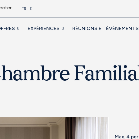
ecter
FR
FFRES
EXPÉRIENCES
RÉUNIONS ET ÉVÉNEMENTS
hambre Familia
Max. 4 pe