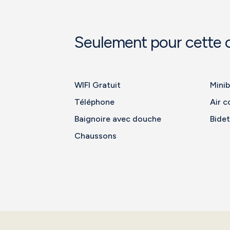
Seulement pour cette
WIFI Gratuit
Minib
Téléphone
Air c
Baignoire avec douche
Bidet
Chaussons