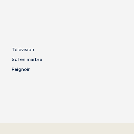
Télévision
Sol en marbre
Peignoir