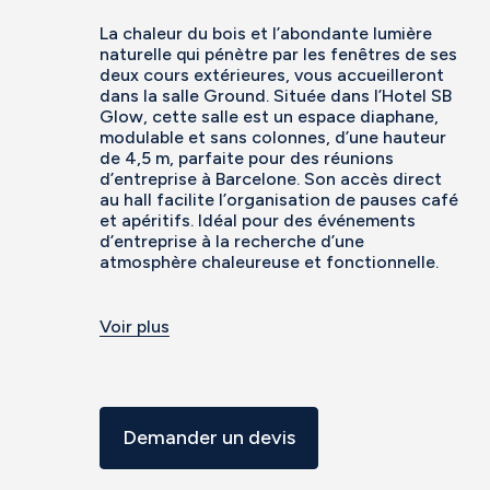
La chaleur du bois et l’abondante lumière
naturelle qui pénètre par les fenêtres de ses
deux cours extérieures, vous accueilleront
dans la salle Ground. Située dans l’Hotel SB
Glow, cette salle est un espace diaphane,
modulable et sans colonnes, d’une hauteur
de 4,5 m, parfaite pour des réunions
d’entreprise à Barcelone. Son accès direct
au hall facilite l’organisation de pauses café
et apéritifs. Idéal pour des événements
d’entreprise à la recherche d’une
atmosphère chaleureuse et fonctionnelle.
Voir plus
Demander un devis