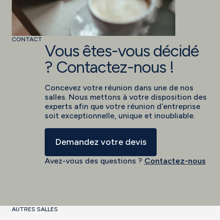
CONTACT
Vous êtes-vous décidé
? Contactez-nous !
Concevez votre réunion dans une de nos
salles. Nous mettons à votre disposition des
experts afin que votre réunion d’entreprise
soit exceptionnelle, unique et inoubliable.
Demandez votre devis
Avez-vous des questions ?
Contactez-nous
AUTRES SALLES