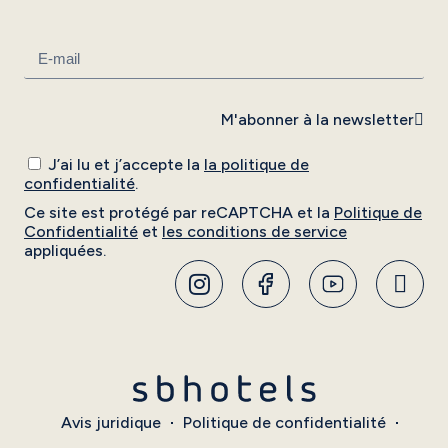
M'abonner à la newsletter
J’ai lu et j’accepte la
la politique de
confidentialité
.
Ce site est protégé par reCAPTCHA et la
Politique de
Confidentialité
et
les conditions de service
appliquées.
Avis juridique
Politique de confidentialité