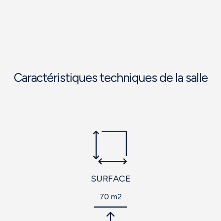
Caractéristiques techniques de la salle
SURFACE
70 m2