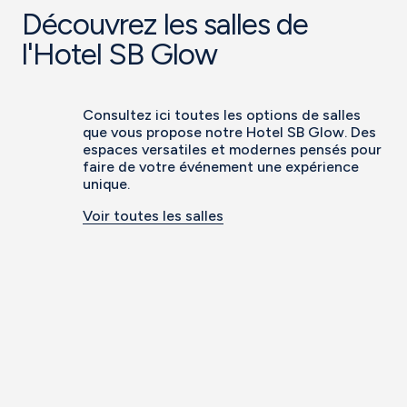
Découvrez les salles de
l'Hotel SB Glow
Consultez ici toutes les options de salles
que vous propose notre Hotel SB Glow. Des
espaces versatiles et modernes pensés pour
faire de votre événement une expérience
unique.
Voir toutes les salles