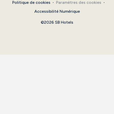
Politique de cookies
Paramètres des cookies
Accessibilité Numérique
©2026 SB Hotels