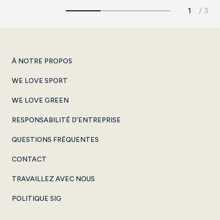
À NOTRE PROPOS
WE LOVE SPORT
WE LOVE GREEN
RESPONSABILITÉ D’ENTREPRISE
QUESTIONS FRÉQUENTES
CONTACT
TRAVAILLEZ AVEC NOUS
POLITIQUE SIG