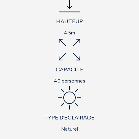
HAUTEUR
4.5m
CAPACITÉ
40 personnes
TYPE D'ÉCLAIRAGE
Naturel