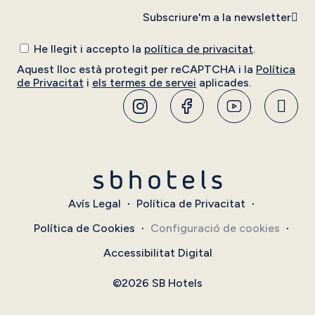
Subscriure'm a la newsletter
He llegit i accepto la
política de privacitat
.
Aquest lloc està protegit per reCAPTCHA i la
Política
de Privacitat
i
els termes de servei
aplicades.
Avís Legal
Política de Privacitat
Política de Cookies
Configuració de cookies
Accessibilitat Digital
©2026 SB Hotels