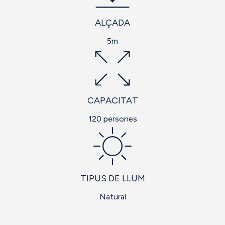
ALÇADA
5m
CAPACITAT
120 persones
TIPUS DE LLUM
Natural