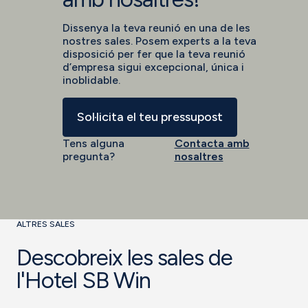
Dissenya la teva reunió en una de les
nostres sales. Posem experts a la teva
disposició per fer que la teva reunió
d’empresa sigui excepcional, única i
inoblidable.
Sol·licita el teu pressupost
Tens alguna
Contacta amb
pregunta?
nosaltres
ALTRES SALES
Descobreix les sales de
l'Hotel SB Win