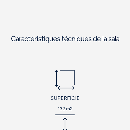
Característiques tècniques de la sala
SUPERFÍCIE
132 m2