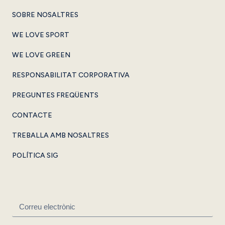
SOBRE NOSALTRES
WE LOVE SPORT
WE LOVE GREEN
RESPONSABILITAT CORPORATIVA
PREGUNTES FREQÜENTS
CONTACTE
TREBALLA AMB NOSALTRES
POLÍTICA SIG