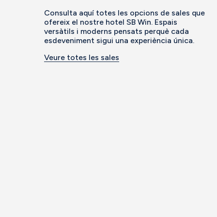
Consulta aquí totes les opcions de sales que
ofereix el nostre hotel SB Win. Espais
versàtils i moderns pensats perquè cada
esdeveniment sigui una experiència única.
Veure totes les sales