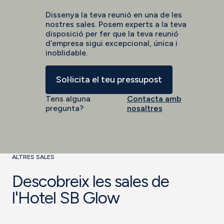
Dissenya la teva reunió en una de les
nostres sales. Posem experts a la teva
disposició per fer que la teva reunió
d’empresa sigui excepcional, única i
inoblidable.
Sol·licita el teu pressupost
Tens alguna
Contacta amb
pregunta?
nosaltres
ALTRES SALES
Descobreix les sales de
l'Hotel SB Glow