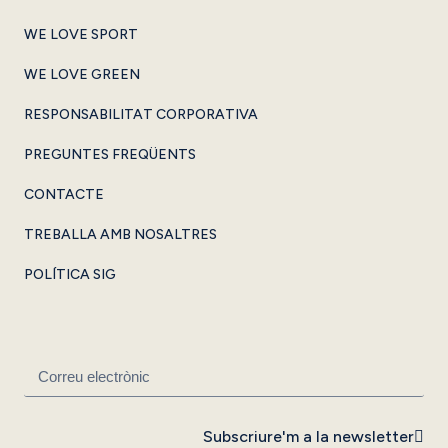
WE LOVE SPORT
WE LOVE GREEN
RESPONSABILITAT CORPORATIVA
PREGUNTES FREQÜENTS
CONTACTE
TREBALLA AMB NOSALTRES
POLÍTICA SIG
Subscriure'm a la newsletter