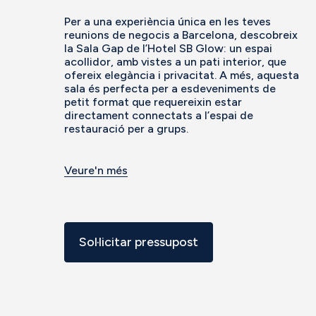
Per a una experiència única en les teves
reunions de negocis a Barcelona, descobreix
la Sala Gap de l’Hotel SB Glow: un espai
acollidor, amb vistes a un pati interior, que
ofereix elegància i privacitat. A més, aquesta
sala és perfecta per a esdeveniments de
petit format que requereixin estar
directament connectats a l’espai de
restauració per a grups.
Veure'n més
Sol·licitar pressupost