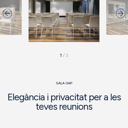
1
/
3
SALA GAP
Elegància i privacitat per a les
teves reunions