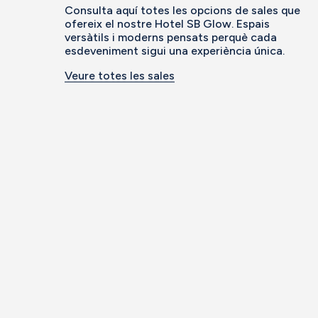
Consulta aquí totes les opcions de sales que
ofereix el nostre Hotel SB Glow. Espais
versàtils i moderns pensats perquè cada
esdeveniment sigui una experiència única.
Veure totes les sales