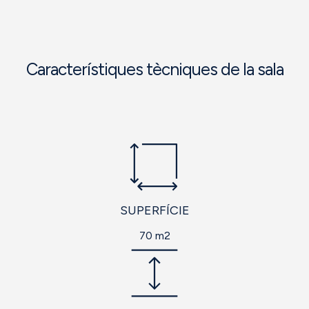
Característiques tècniques de la sala
SUPERFÍCIE
70 m2