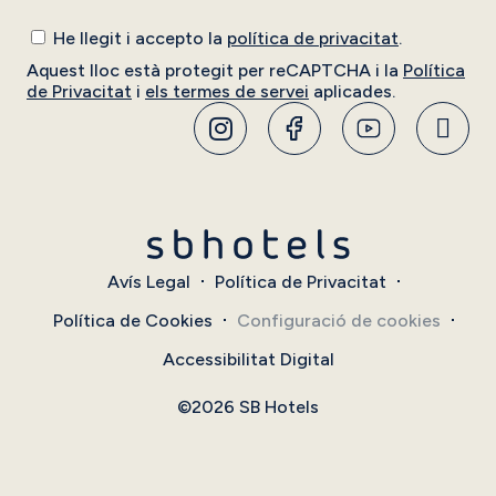
He llegit i accepto la
política de privacitat
.
Aquest lloc està protegit per reCAPTCHA i la
Política
de Privacitat
i
els termes de servei
aplicades.
Avís Legal
Política de Privacitat
Política de Cookies
Configuració de cookies
Accessibilitat Digital
©2026 SB Hotels