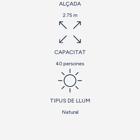
ALÇADA
2.75 m
CAPACITAT
40 persones
TIPUS DE LLUM
Natural