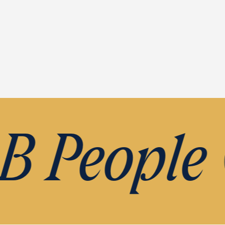
 People