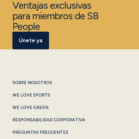
Ventajas exclusivas
para miembros de SB
People
Únete ya
SOBRE NOSOTROS
WE LOVE SPORTS
WE LOVE GREEN
RESPONSABILIDAD CORPORATIVA
PREGUNTAS FRECUENTES