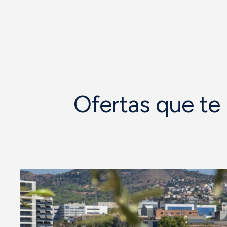
Ofertas que te