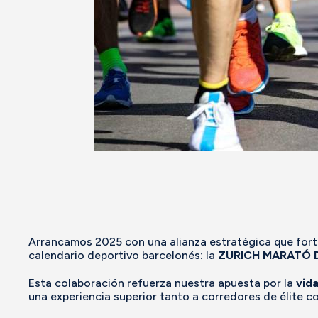
Arrancamos 2025 con una alianza estratégica que fort
calendario deportivo barcelonés: la
ZURICH MARATÓ 
Esta colaboración refuerza nuestra apuesta por la
vid
una experiencia superior tanto a corredores de élite c