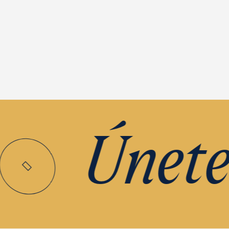
Únete a