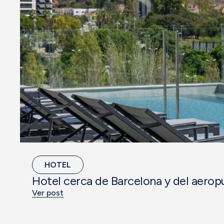
HOTEL
Hotel cerca de Barcelona y del aerop
Ver post