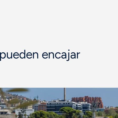
 pueden encajar