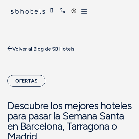
Acceder
Volver al Blog de SB Hotels
OFERTAS
Descubre los mejores hoteles
para pasar la Semana Santa
en Barcelona, Tarragona o
Madrid