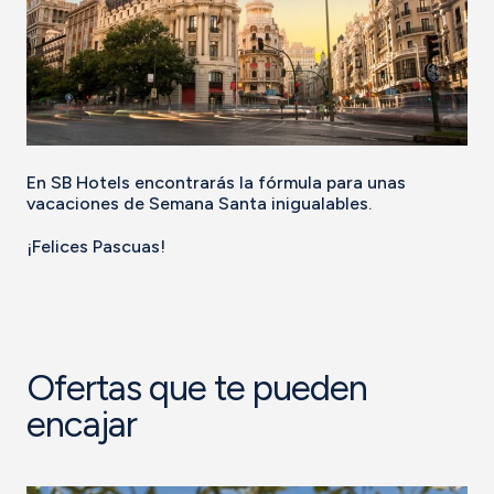
En SB Hotels encontrarás la fórmula para unas
vacaciones de Semana Santa inigualables.
¡Felices Pascuas!
Ofertas que te pueden
encajar