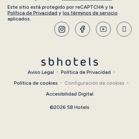
Este sitio está protegido por reCAPTCHA y la
Política de Privacidad
y
los términos de servicio
aplicados.
Aviso Legal
Política de Privacidad
Política de cookies
Configuración de cookies
Accesibilidad Digital
©2026 SB Hotels