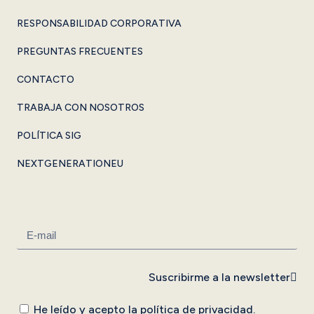
RESPONSABILIDAD CORPORATIVA
PREGUNTAS FRECUENTES
CONTACTO
TRABAJA CON NOSOTROS
POLÍTICA SIG
NEXTGENERATIONEU
Suscribirme a la newsletter
He leído y acepto la
política de privacidad
.