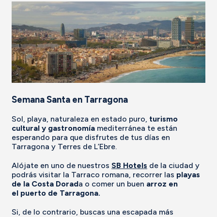
Semana Santa en Tarragona
Sol, playa, naturaleza en estado puro,
turismo
cultural y gastronomía
mediterránea te están
esperando para que disfrutes de tus días en
Tarragona y Terres de L’Ebre.
Alójate en uno de nuestros
SB Hotels
de la ciudad y
podrás visitar la Tarraco romana, recorrer las
playas
de la Costa Dorad
a o comer un buen
arroz en
el puerto de Tarragona.
Si, de lo contrario, buscas una escapada más