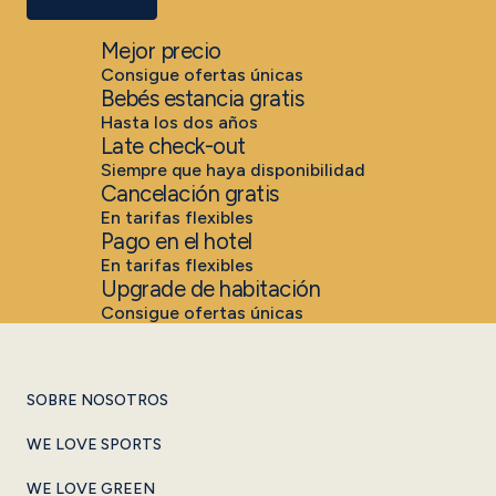
Mejor precio
Consigue ofertas únicas
Bebés estancia gratis
Hasta los dos años
Late check-out
Siempre que haya disponibilidad
Cancelación gratis
En tarifas flexibles
Pago en el hotel
En tarifas flexibles
Upgrade de habitación
Consigue ofertas únicas
SOBRE NOSOTROS
WE LOVE SPORTS
WE LOVE GREEN