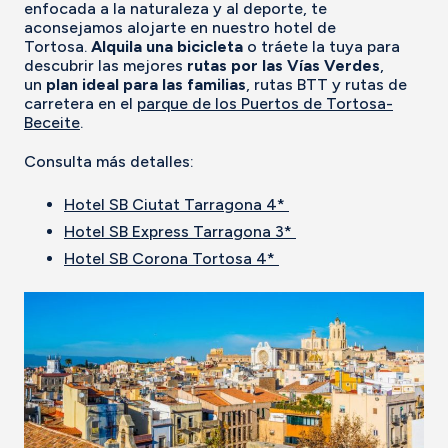
enfocada a la naturaleza y al deporte, te
aconsejamos alojarte en nuestro hotel de
Tortosa.
Alquila una bicicleta
o tráete la tuya para
descubrir las mejores
rutas por las Vías Verdes
,
un
plan ideal para las familias
, rutas BTT y rutas de
carretera en el
parque de los Puertos de Tortosa-
Beceite
.
Consulta más detalles:
Hotel SB Ciutat Tarragona 4*
Hotel SB Express Tarragona 3*
Hotel SB Corona Tortosa 4*