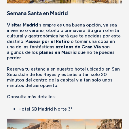
Semana Santa en Madrid
Visitar Madrid
siempre es una buena opción, ya sea
invierno o verano, otoño o primavera. Su gran oferta
cultural y gastronómica hará que te decidas por este
destino.
Pasear por el Retiro
o tomar una copa en
una de las fantásticas
azoteas de Gran Vía
son
algunos de los
planes en Madrid
que no te puedes
perder.
Reserva tu estancia en nuestro hotel ubicado en San
Sebastián de los Reyes y estarás a tan solo 20
minutos del centro de la capital y a tan solo unos
minutos del aeropuerto.
Consulta más detalles:
Hotel SB Madrid Norte 3*