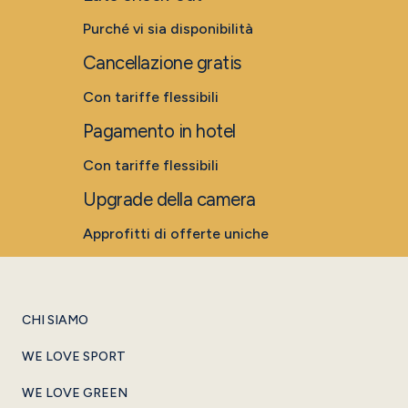
Purché vi sia disponibilità
Cancellazione gratis
Con tariffe flessibili
Pagamento in hotel
Con tariffe flessibili
Upgrade della camera
Approfitti di offerte uniche
CHI SIAMO
WE LOVE SPORT
WE LOVE GREEN