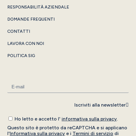
RESPONSABILITÀ AZIENDALE
DOMANDE FREQUENTI
CONTATTI
LAVORA CON NOI
POLITICA SIG
Iscriviti alla newsletter
Ho letto e accetto l'
informativa sulla privacy
.
Questo sito è protetto da reCAPTCHA e si applicano
l'
Informativa sulla privacy
e i
Termini di servizio
di