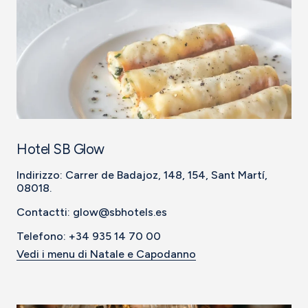
Hotel SB Glow
Indirizzo: Carrer de Badajoz, 148, 154, Sant Martí,
08018.
Contactti: glow@sbhotels.es
Telefono: +34 935 14 70 00
Vedi i menu di Natale e Capodanno