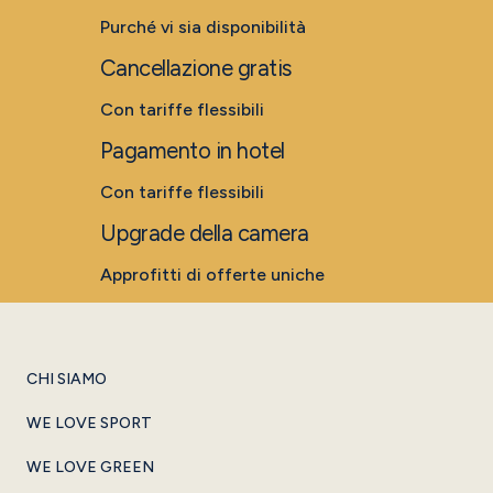
Purché vi sia disponibilità
Cancellazione gratis
Con tariffe flessibili
Pagamento in hotel
Con tariffe flessibili
Upgrade della camera
Approfitti di offerte uniche
CHI SIAMO
WE LOVE SPORT
WE LOVE GREEN