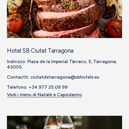
Hotel SB Ciutat Tarragona
Indirizzo: Plaza de la Imperial Tàrraco, 5, Tarragona,
43005.
Contactti: ciutatdetarragona@sbhotels.es
Telefono: +34 977 25 09 99
Vedi i menu di Natale e Capodanno