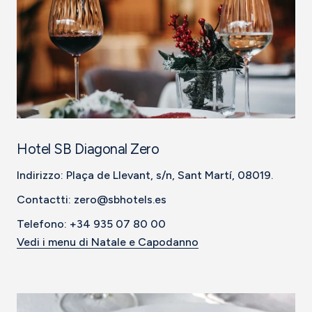
Hotel SB Diagonal Zero
Indirizzo: Plaça de Llevant, s/n, Sant Martí, 08019.
Contactti: zero@sbhotels.es
Telefono: +34 935 07 80 00
Vedi i menu di Natale e Capodanno