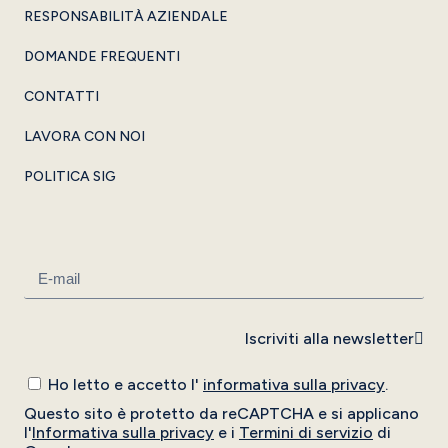
RESPONSABILITÀ AZIENDALE
DOMANDE FREQUENTI
CONTATTI
LAVORA CON NOI
POLITICA SIG
Iscriviti alla newsletter
Ho letto e accetto l'
informativa sulla privacy
.
Questo sito è protetto da reCAPTCHA e si applicano
l'
Informativa sulla privacy
e i
Termini di servizio
di