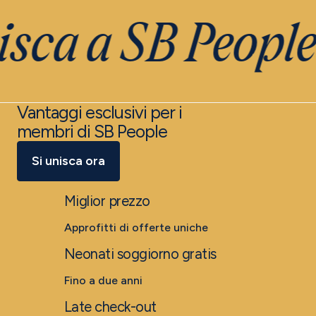
isca a SB People
Vantaggi esclusivi per i
membri di SB People
Si unisca ora
Miglior prezzo
Approfitti di offerte uniche
Neonati soggiorno gratis
Fino a due anni
Late check-out