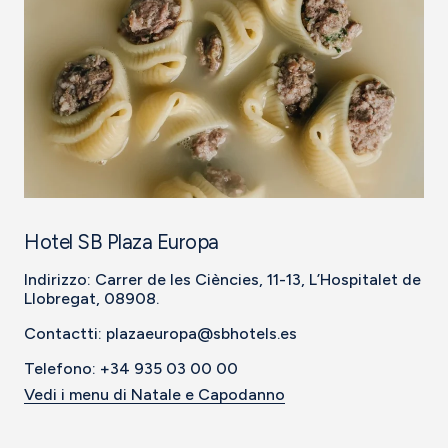
Hotel SB Plaza Europa
Indirizzo: Carrer de les Ciències, 11-13, L’Hospitalet de
Llobregat, 08908.
Contactti: plazaeuropa@sbhotels.es
Telefono: +34 935 03 00 00
Vedi i menu di Natale e Capodanno