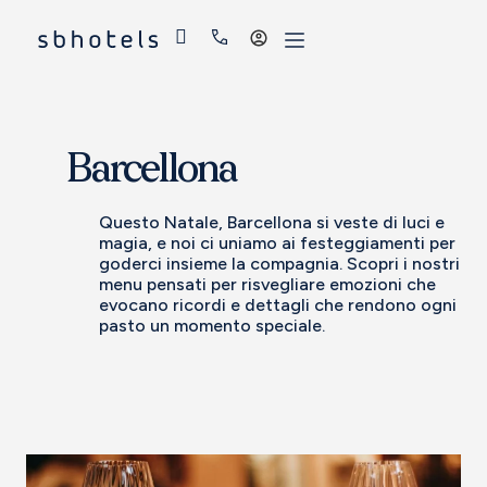
Accedi
Barcellona
Questo Natale, Barcellona si veste di luci e
magia, e noi ci uniamo ai festeggiamenti per
goderci insieme la compagnia. Scopri i nostri
menu pensati per risvegliare emozioni che
evocano ricordi e dettagli che rendono ogni
pasto un momento speciale.