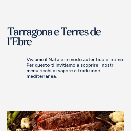
Tarragona e Terres de
l'Ebre
Viviamo il Natale in modo autentico e intimo.
Per questo ti invitiamo a scoprire i nostri
menu ricchi di sapore e tradizione
mediterranea.