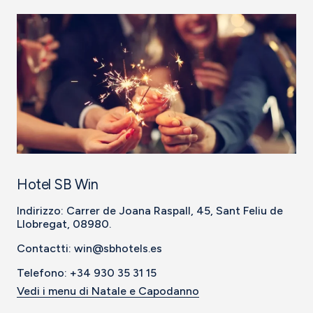
Hotel SB Win
Indirizzo: Carrer de Joana Raspall, 45, Sant Feliu de
Llobregat, 08980.
Contactti: win@sbhotels.es
Telefono: +34 930 35 31 15
Vedi i menu di Natale e Capodanno