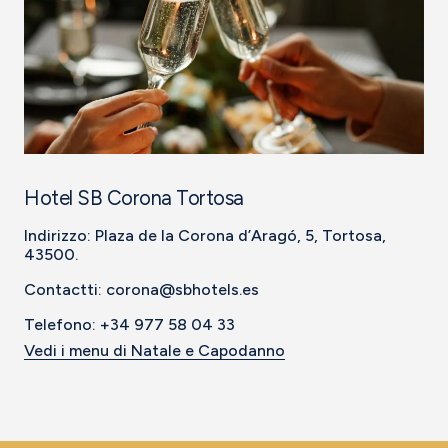
Hotel SB Corona Tortosa
Indirizzo: Plaza de la Corona d’Aragó, 5, Tortosa,
43500.
Contactti: corona@sbhotels.es
Telefono: +34 977 58 04 33
Vedi i menu di Natale e Capodanno