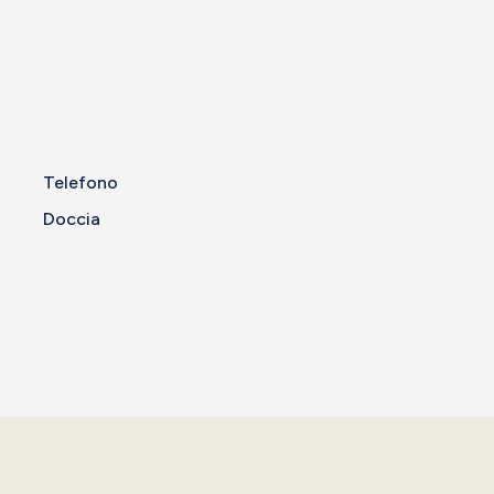
Telefono
Doccia