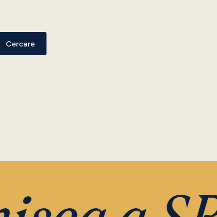
Cercare