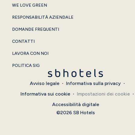
WE LOVE GREEN
RESPONSABILITÀ AZIENDALE
DOMANDE FREQUENTI
CONTATTI
LAVORA CON NOI
POLITICA SIG
Avviso legale
Informativa sulla privacy
Informativa sui cookie
Impostazioni dei cookie
Accessibilità digitale
©2026 SB Hotels