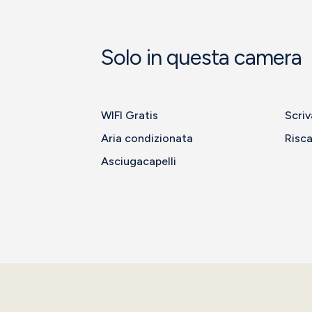
Solo in questa camera
WIFI Gratis
Scriv
Aria condizionata
Risc
Asciugacapelli