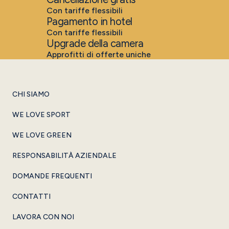
Con tariffe flessibili
Pagamento in hotel
Con tariffe flessibili
Upgrade della camera
Approfitti di offerte uniche
CHI SIAMO
WE LOVE SPORT
WE LOVE GREEN
RESPONSABILITÀ AZIENDALE
DOMANDE FREQUENTI
CONTATTI
LAVORA CON NOI