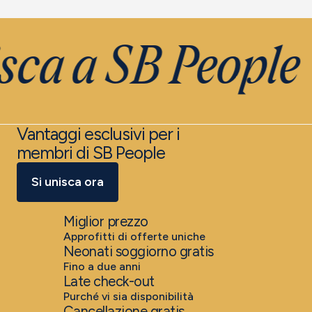
sca a SB People
Vantaggi esclusivi per i
membri di SB People
Si unisca ora
Miglior prezzo
Approfitti di offerte uniche
Neonati soggiorno gratis
Fino a due anni
Late check-out
Purché vi sia disponibilità
Cancellazione gratis