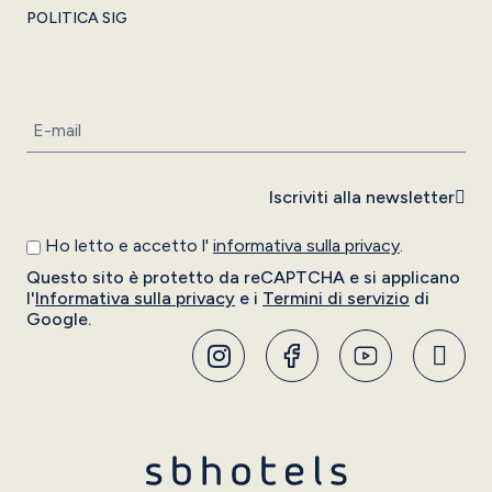
POLITICA SIG
Iscriviti alla newsletter
Ho letto e accetto l'
informativa sulla privacy
.
Questo sito è protetto da reCAPTCHA e si applicano
l'
Informativa sulla privacy
e i
Termini di servizio
di
Google.