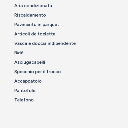
Aria condizionata
Riscaldamento
Pavimento in parquet
Articoli da toeletta
Vasca e doccia indipendente
Bidè
Asciugacapelli
Specchio per il trucco
Accappatoio
Pantofole
Telefono