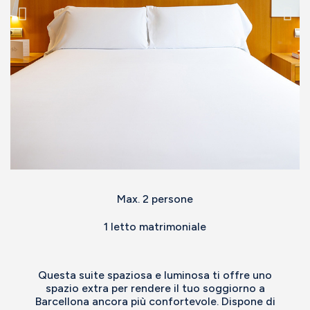
Max. 2 persone
1 letto matrimoniale
Questa suite spaziosa e luminosa ti offre uno
spazio extra per rendere il tuo soggiorno a
Barcellona ancora più confortevole. Dispone di