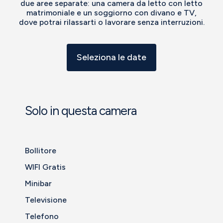
due aree separate: una camera da letto con letto
matrimoniale e un soggiorno con divano e TV,
dove potrai rilassarti o lavorare senza interruzioni.
Seleziona le date
Solo in questa camera
Bollitore
WIFI Gratis
Minibar
Televisione
Telefono