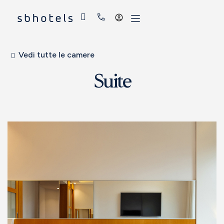
Accedi
Vedi tutte le camere
Suite