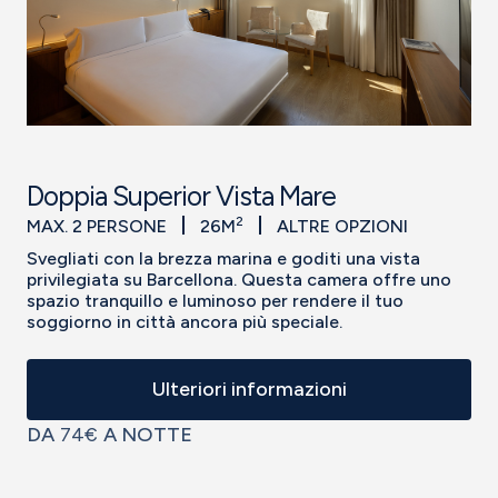
Doppia Superior Vista Mare
2
MAX. 2 PERSONE
26M
ALTRE OPZIONI
Svegliati con la brezza marina e goditi una vista
privilegiata su Barcellona. Questa camera offre uno
spazio tranquillo e luminoso per rendere il tuo
soggiorno in città ancora più speciale.
Ulteriori informazioni
DA
74€
A NOTTE