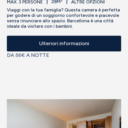
2
MAX. 3 PERSONE
28M
ALTRE OPZIONI
Viaggi con la tua famiglia? Questa camera è perfetta
per godere di un soggiorno confortevole e piacevole
senza rinunciare allo spazio. Barcellona è una città
ideale da visitare con i bambini.
Ulteriori informazioni
DA
86€
A NOTTE