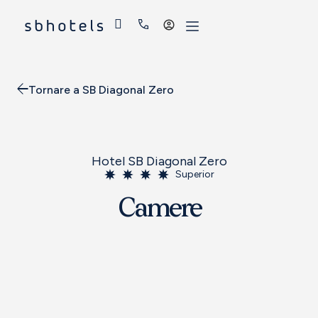
Accedi
Tornare a SB Diagonal Zero
Hotel SB Diagonal Zero
Superior
Camere