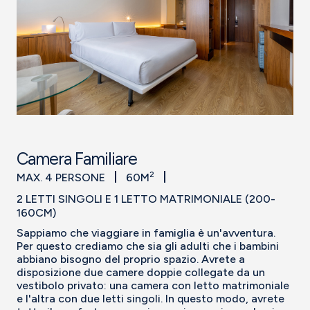
Camera Familiare
2
MAX. 4 PERSONE
60M
2 LETTI SINGOLI E 1 LETTO MATRIMONIALE (200-
160CM)
Sappiamo che viaggiare in famiglia è un'avventura.
Per questo crediamo che sia gli adulti che i bambini
abbiano bisogno del proprio spazio. Avrete a
disposizione due camere doppie collegate da un
vestibolo privato: una camera con letto matrimoniale
e l'altra con due letti singoli. In questo modo, avrete