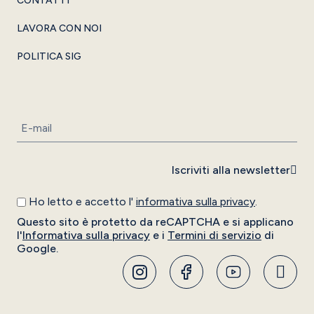
CONTATTI
LAVORA CON NOI
POLITICA SIG
Iscriviti alla newsletter
Ho letto e accetto l'
informativa sulla privacy
.
Questo sito è protetto da reCAPTCHA e si applicano
l'
Informativa sulla privacy
e i
Termini di servizio
di
Google.