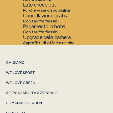
Late check-out
Purché vi sia disponibilità
Cancellazione gratis
Con tariffe flessibili
Pagamento in hotel
Con tariffe flessibili
Upgrade della camera
Approfitti di offerte uniche
CHI SIAMO
WE LOVE SPORT
WE LOVE GREEN
RESPONSABILITÀ AZIENDALE
DOMANDE FREQUENTI