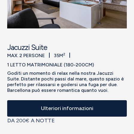
Jacuzzi Suite
2
MAX. 2 PERSONE
35M
1 LETTO MATRIMONIALE (180-200CM)
Goditi un momento di relax nella nostra Jacuzzi
Suite. Distante pochi passi dal mare, questo spazio è
perfetto per rilassarsi e godersi una fuga per due.
Barcellona può essere romantica quanto vuoi.
Ulteriori informazioni
DA
200€
A NOTTE