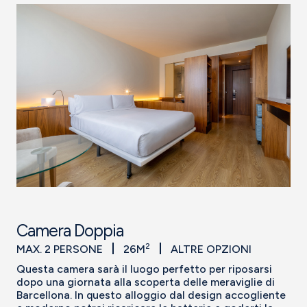
Camera Doppia
2
MAX. 2 PERSONE
26M
ALTRE OPZIONI
Questa camera sarà il luogo perfetto per riposarsi
dopo una giornata alla scoperta delle meraviglie di
Barcellona. In questo alloggio dal design accogliente