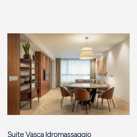
Suite Vasca Idromassaggio