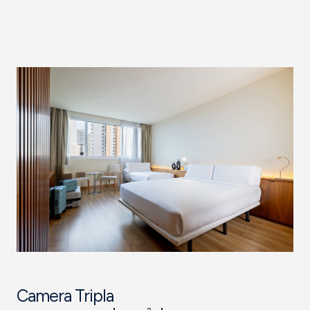
Camera Tripla