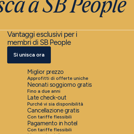
sca a SB People
Vantaggi esclusivi per i
membri di SB People
Si unisca ora
Miglior prezzo
Approfitti di offerte uniche
Neonati soggiorno gratis
Fino a due anni
Late check-out
Purché vi sia disponibilità
Cancellazione gratis
Con tariffe flessibili
Pagamento in hotel
Con tariffe flessibili