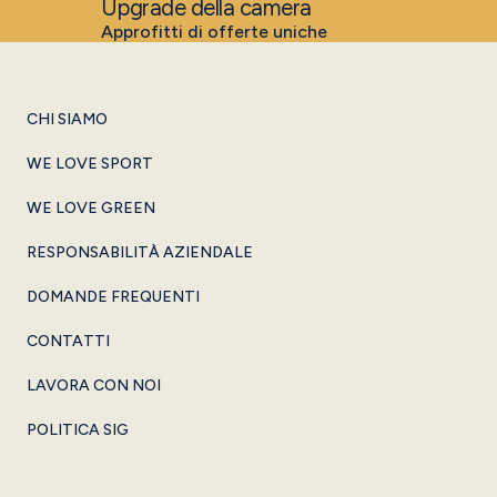
Upgrade della camera
Approfitti di offerte uniche
CHI SIAMO
WE LOVE SPORT
WE LOVE GREEN
RESPONSABILITÀ AZIENDALE
DOMANDE FREQUENTI
CONTATTI
LAVORA CON NOI
POLITICA SIG