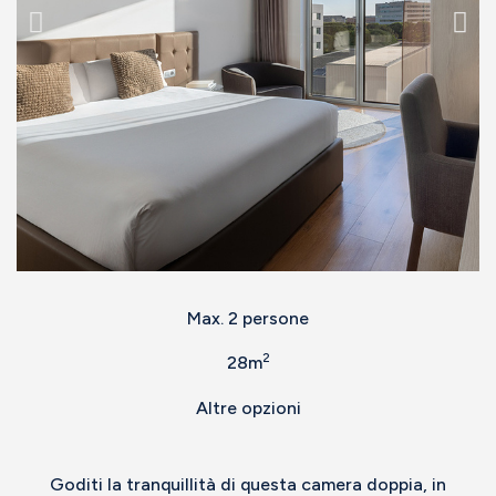
Max. 2 persone
2
28m
Altre opzioni
Goditi la tranquillità di questa camera doppia, in