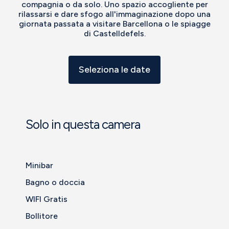
compagnia o da solo. Uno spazio accogliente per
rilassarsi e dare sfogo all'immaginazione dopo una
giornata passata a visitare Barcellona o le spiagge
di Castelldefels.
Seleziona le date
Solo in questa camera
Minibar
Bagno o doccia
WIFI Gratis
Bollitore