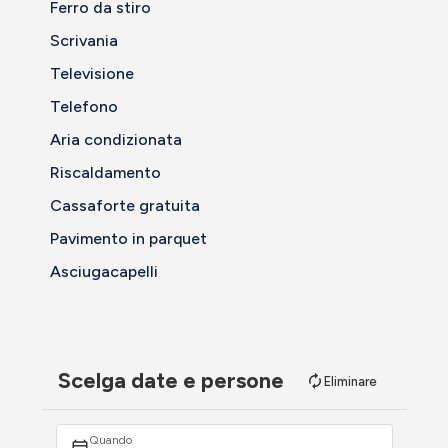
Ferro da stiro
Scrivania
Televisione
Telefono
Aria condizionata
Riscaldamento
Cassaforte gratuita
Pavimento in parquet
Asciugacapelli
Scelga date e persone
Eliminare
Quando