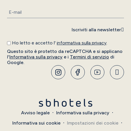
Iscriviti alla newsletter
Ho letto e accetto l'
informativa sulla privacy
.
Questo sito è protetto da reCAPTCHA e si applicano
l'
Informativa sulla privacy
e i
Termini di servizio
di
Google.
Avviso legale
Informativa sulla privacy
Informativa sui cookie
Impostazioni dei cookie