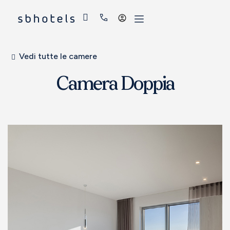
Accedi
Vedi tutte le camere
Camera Doppia