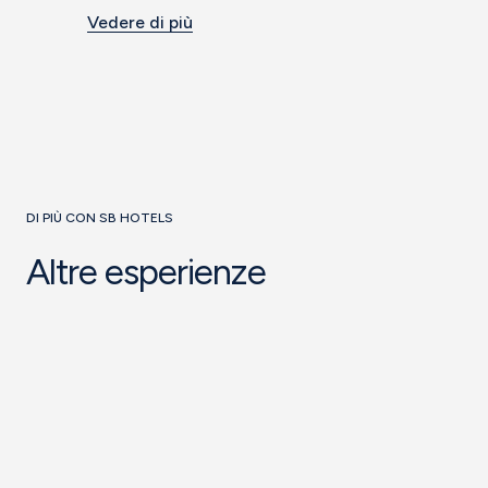
Vedere di più
DI PIÙ CON SB HOTELS
Altre esperienze