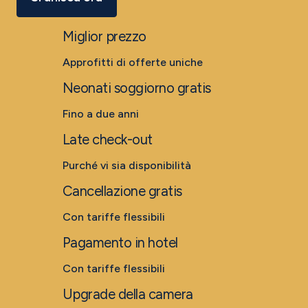
Miglior prezzo
Approfitti di offerte uniche
Neonati soggiorno gratis
Fino a due anni
Late check-out
Purché vi sia disponibilità
Cancellazione gratis
Con tariffe flessibili
Pagamento in hotel
Con tariffe flessibili
Upgrade della camera