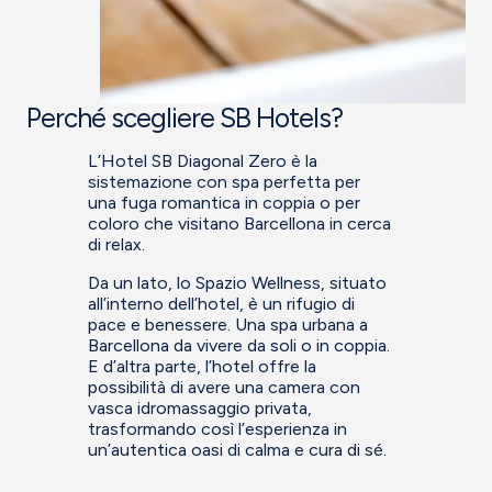
Perché scegliere SB Hotels?
L’Hotel SB Diagonal Zero è la
sistemazione con spa perfetta per
una fuga romantica in coppia o per
coloro che visitano Barcellona in cerca
di relax.
Da un lato, lo Spazio Wellness, situato
all’interno dell’hotel, è un rifugio di
pace e benessere. Una spa urbana a
Barcellona da vivere da soli o in coppia.
E d’altra parte, l’hotel offre la
possibilità di avere una camera con
vasca idromassaggio privata,
trasformando così l’esperienza in
un’autentica oasi di calma e cura di sé.