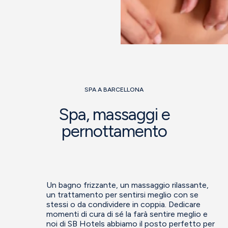
SPA A BARCELLONA
Spa, massaggi e
pernottamento
Un bagno frizzante, un massaggio rilassante,
un trattamento per sentirsi meglio con se
stessi o da condividere in coppia. Dedicare
momenti di cura di sé la farà sentire meglio e
noi di SB Hotels abbiamo il posto perfetto per