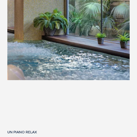
UN PIANO RELAX