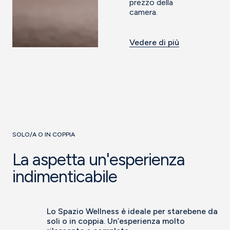
prezzo della
camera.
Vedere di più
SOLO/A O IN COPPIA
La aspetta un'esperienza
indimenticabile
Lo Spazio Wellness è ideale per starebene da
soli o in coppia. Un’esperienza molto