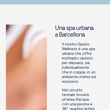
Una spa urbana
a Barcellona
Il nostro Spazio
Wellness è una spa
urbana che offre
molteplici opzioni
per rilassarsi, sia
individualmente
che in coppia, in un
ambiente intimo ed
esclusivo.
Nel circuito
termale troverà
un’area d’acqua
con una piscina a
38°, quattro lettini