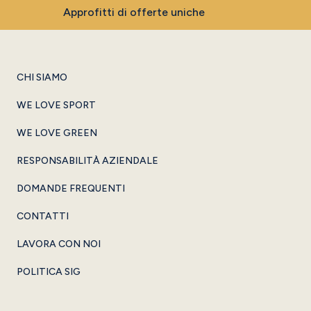
Approfitti di offerte uniche
CHI SIAMO
WE LOVE SPORT
WE LOVE GREEN
RESPONSABILITÀ AZIENDALE
DOMANDE FREQUENTI
CONTATTI
LAVORA CON NOI
POLITICA SIG