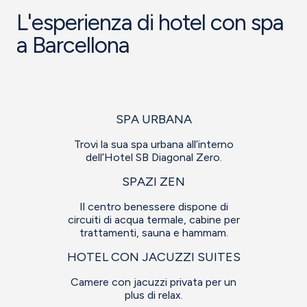
L'esperienza di hotel con spa
a Barcellona
SPA URBANA
Trovi la sua spa urbana all’interno
dell’Hotel SB Diagonal Zero.
SPAZI ZEN
Il centro benessere dispone di
circuiti di acqua termale, cabine per
trattamenti, sauna e hammam.
HOTEL CON JACUZZI SUITES
Camere con jacuzzi privata per un
plus di relax.