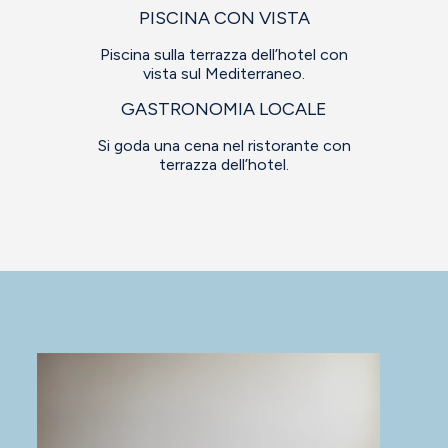
PISCINA CON VISTA
Piscina sulla terrazza dell’hotel con
vista sul Mediterraneo.
GASTRONOMIA LOCALE
Si goda una cena nel ristorante con
terrazza dell’hotel.