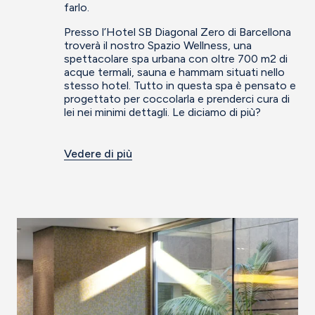
farlo.
Presso l’Hotel SB Diagonal Zero di Barcellona
troverà il nostro Spazio Wellness, una
spettacolare spa urbana con oltre 700 m2 di
acque termali, sauna e hammam situati nello
stesso hotel. Tutto in questa spa è pensato e
progettato per coccolarla e prenderci cura di
lei nei minimi dettagli. Le diciamo di più?
Vedere di più