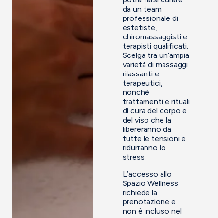
da un team
professionale di
estetiste,
chiromassaggisti e
terapisti qualificati.
Scelga tra un’ampia
varietà di massaggi
rilassanti e
terapeutici,
nonché
trattamenti e rituali
di cura del corpo e
del viso che la
libereranno da
tutte le tensioni e
ridurranno lo
stress.
L’accesso allo
Spazio Wellness
richiede la
prenotazione e
non è incluso nel