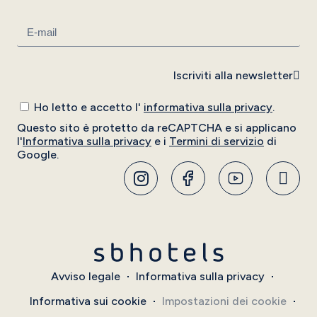
Iscriviti alla newsletter
Ho letto e accetto l'
informativa sulla privacy
.
Questo sito è protetto da reCAPTCHA e si applicano
l'
Informativa sulla privacy
e i
Termini di servizio
di
Google.
Avviso legale
Informativa sulla privacy
Informativa sui cookie
Impostazioni dei cookie