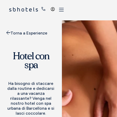
Accedi
Torna a Esperienze
Hotel con
spa
Ha bisogno di staccare
dalla routine e dedicarsi
a una vacanza
rilassante? Venga nel
nostro hotel con spa
urbana di Barcellona e si
lasci coccolare.