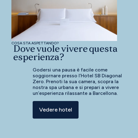
COSA STA ASPETTANDO?
Dove vuole vivere questa
esperienza?
Godersi una pausa è facile come
soggiornare presso l’Hotel SB Diagonal
Zero. Prenoti la sua camera, scopra la
nostra spa urbana e si prepari a vivere
un’esperienza rilassante a Barcellona.
Vedere hotel