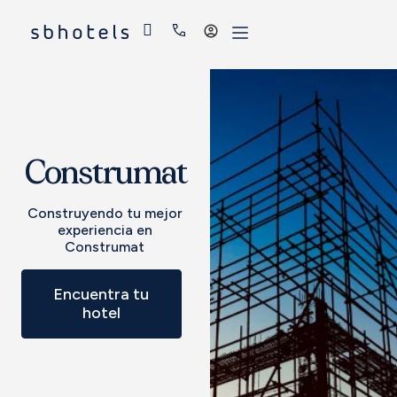
Acceder
Construmat
Construyendo tu mejor
experiencia en
Construmat
Encuentra tu
hotel