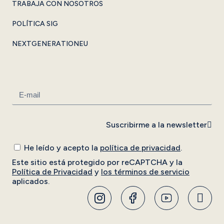
TRABAJA CON NOSOTROS
POLÍTICA SIG
NEXTGENERATIONEU
Suscribirme a la newsletter
He leído y acepto la
política de privacidad
.
Este sitio está protegido por reCAPTCHA y la
Política de Privacidad
y
los términos de servicio
aplicados.