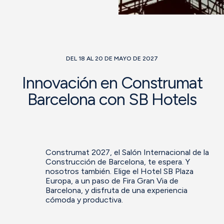
DEL 18 AL 20 DE MAYO DE 2027
Innovación en Construmat
Barcelona con SB Hotels
Construmat 2027, el Salón Internacional de la
Construcción de Barcelona, te espera. Y
nosotros también. Elige el Hotel SB Plaza
Europa, a un paso de Fira Gran Via de
Barcelona, y disfruta de una experiencia
cómoda y productiva.