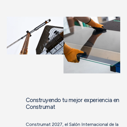
Construyendo tu mejor experiencia en
Construmat
Construmat 2027, el Salón Internacional de la