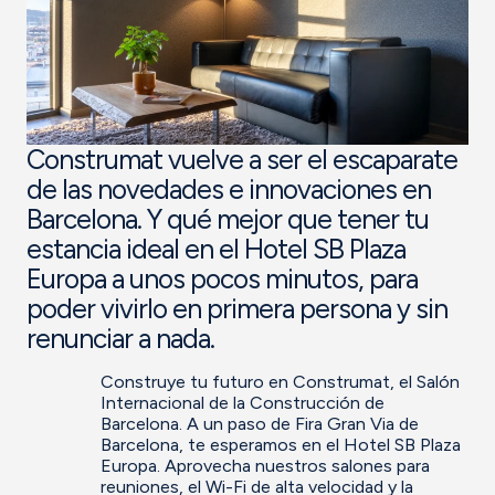
Construmat vuelve a ser el escaparate
de las novedades e innovaciones en
Barcelona. Y qué mejor que tener tu
estancia ideal en el Hotel SB Plaza
Europa a unos pocos minutos, para
poder vivirlo en primera persona y sin
renunciar a nada.
Construye tu futuro en Construmat, el Salón
Internacional de la Construcción de
Barcelona. A un paso de Fira Gran Via de
Barcelona, te esperamos en el Hotel SB Plaza
Europa. Aprovecha nuestros salones para
reuniones, el Wi-Fi de alta velocidad y la