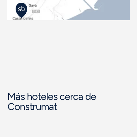
Más hoteles cerca de
Construmat