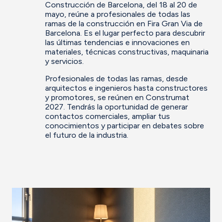
Construcción de Barcelona, del 18 al 20 de
mayo, reúne a profesionales de todas las
ramas de la construcción en Fira Gran Via de
Barcelona. Es el lugar perfecto para descubrir
las últimas tendencias e innovaciones en
materiales, técnicas constructivas, maquinaria
y servicios.
Profesionales de todas las ramas, desde
arquitectos e ingenieros hasta constructores
y promotores, se reúnen en Construmat
2027. Tendrás la oportunidad de generar
contactos comerciales, ampliar tus
conocimientos y participar en debates sobre
el futuro de la industria.