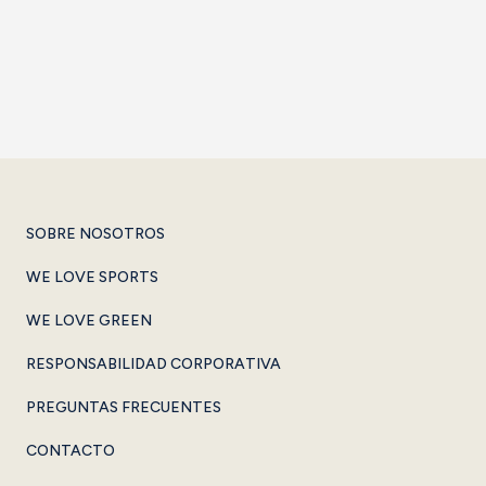
Reservar
SOBRE NOSOTROS
WE LOVE SPORTS
WE LOVE GREEN
RESPONSABILIDAD CORPORATIVA
PREGUNTAS FRECUENTES
CONTACTO