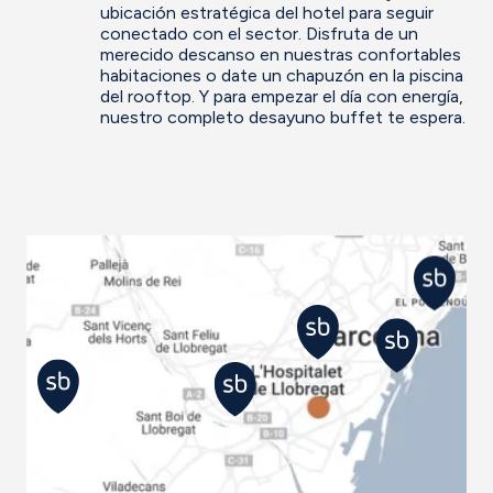
ubicación estratégica del hotel para seguir
conectado con el sector. Disfruta de un
merecido descanso en nuestras confortables
habitaciones o date un chapuzón en la piscina
del rooftop. Y para empezar el día con energía,
nuestro completo desayuno buffet te espera.