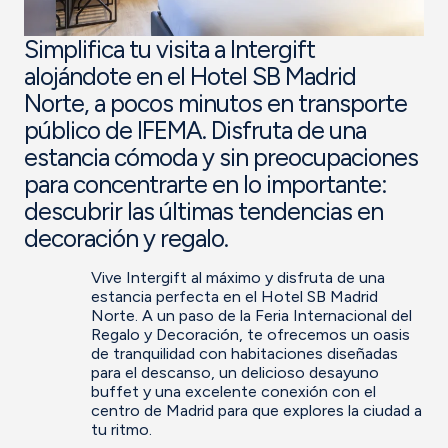
Simplifica tu visita a Intergift
alojándote en el Hotel SB Madrid
Norte, a pocos minutos en transporte
público de IFEMA. Disfruta de una
estancia cómoda y sin preocupaciones
para concentrarte en lo importante:
descubrir las últimas tendencias en
decoración y regalo.
Vive Intergift al máximo y disfruta de una
estancia perfecta en el Hotel SB Madrid
Norte. A un paso de la Feria Internacional del
Regalo y Decoración, te ofrecemos un oasis
de tranquilidad con habitaciones diseñadas
para el descanso, un delicioso desayuno
buffet y una excelente conexión con el
centro de Madrid para que explores la ciudad a
tu ritmo.