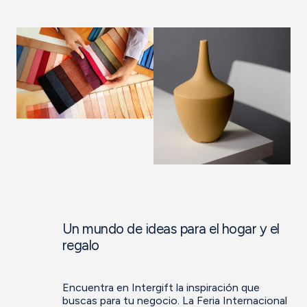
Un mundo de ideas para el hogar y el
regalo
Encuentra en Intergift la inspiración que
buscas para tu negocio. La Feria Internacional