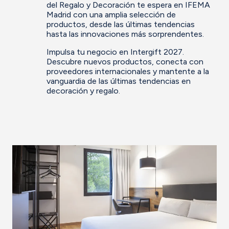
del Regalo y Decoración te espera en IFEMA
Madrid con una amplia selección de
productos, desde las últimas tendencias
hasta las innovaciones más sorprendentes.
Impulsa tu negocio en Intergift 2027.
Descubre nuevos productos, conecta con
proveedores internacionales y mantente a la
vanguardia de las últimas tendencias en
decoración y regalo.