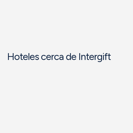
Hoteles cerca de Intergift