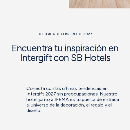
DEL 3 AL 6 DE FEBRERO DE 2027
Encuentra tu inspiración en
Intergift con SB Hotels
Conecta con las últimas tendencias en
Intergift 2027 sin preocupaciones. Nuestro
hotel junto a IFEMA es tu puerta de entrada
al universo de la decoración, el regalo y el
diseño.