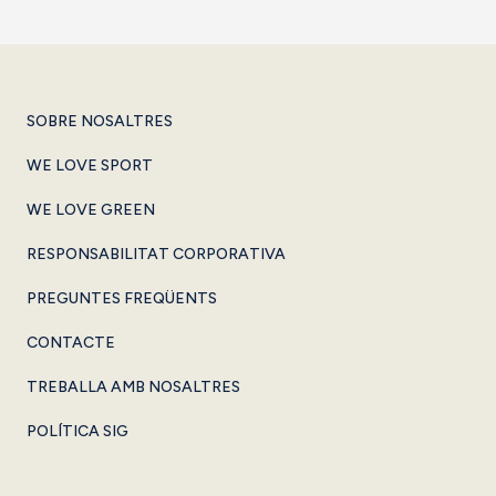
SOBRE NOSALTRES
WE LOVE SPORT
WE LOVE GREEN
RESPONSABILITAT CORPORATIVA
PREGUNTES FREQÜENTS
CONTACTE
TREBALLA AMB NOSALTRES
POLÍTICA SIG