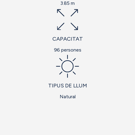
3.85 m
CAPACITAT
96 persones
TIPUS DE LLUM
Natural