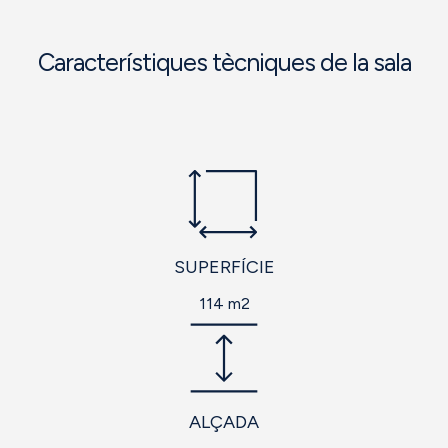
Característiques tècniques de la sala
SUPERFÍCIE
114 m2
ALÇADA