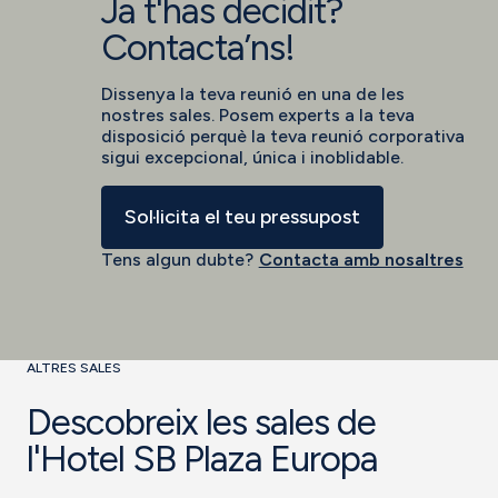
Ja t'has decidit?
Contacta’ns!
Dissenya la teva reunió en una de les
nostres sales. Posem experts a la teva
disposició perquè la teva reunió corporativa
sigui excepcional, única i inoblidable.
Sol·licita el teu pressupost
Tens algun dubte?
Contacta amb nosaltres
ALTRES SALES
Descobreix les sales de
l'Hotel SB Plaza Europa