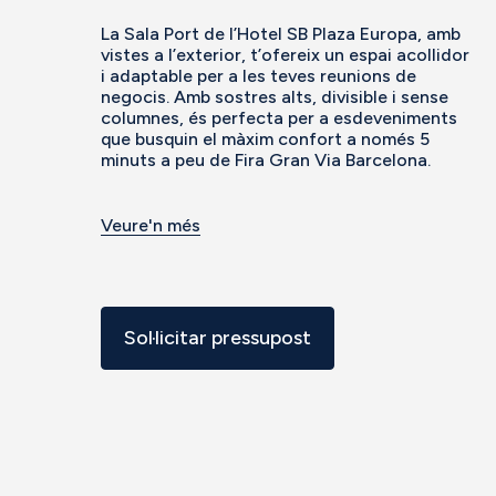
La Sala Port de l’Hotel SB Plaza Europa, amb
vistes a l’exterior, t’ofereix un espai acollidor
i adaptable per a les teves reunions de
negocis. Amb sostres alts, divisible i sense
columnes, és perfecta per a esdeveniments
que busquin el màxim confort a només 5
minuts a peu de Fira Gran Via Barcelona.
Veure'n més
Sol·licitar pressupost