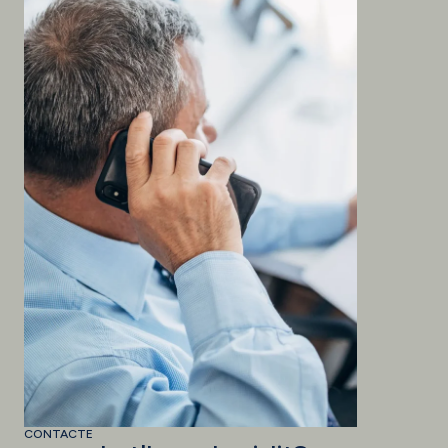
CONTACTE