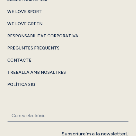
WE LOVE SPORT
WE LOVE GREEN
RESPONSABILITAT CORPORATIVA
PREGUNTES FREQÜENTS
CONTACTE
TREBALLA AMB NOSALTRES
POLÍTICA SIG
Subscriure'm a la newsletter