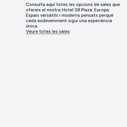
Consulta aquí totes les opcions de sales que
ofereix el nostre Hotel SB Plaza. Europa.
Espais versàtils i moderns pensats perquè
cada esdeveniment sigui una experiència
única.
Veure totes les sales