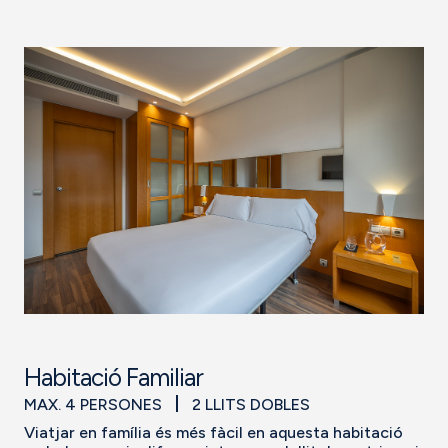
Habitació Familiar
MAX. 4 PERSONES
2 LLITS DOBLES
Viatjar en família és més fàcil en aquesta habitació