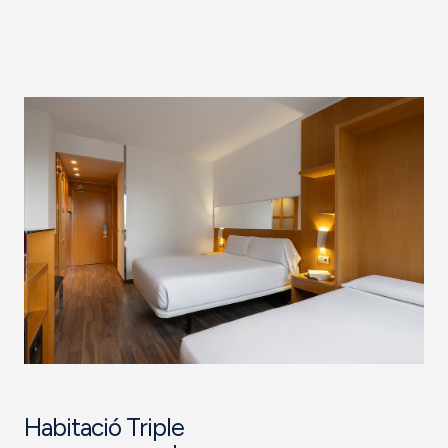
Habitació Triple