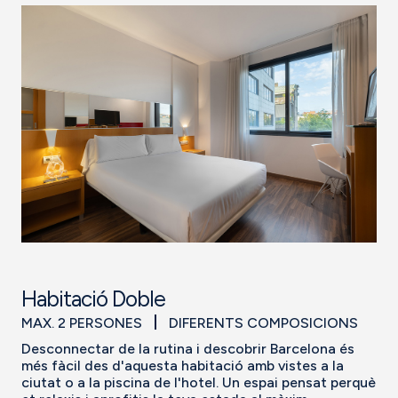
Habitació Doble
MAX. 2 PERSONES
DIFERENTS COMPOSICIONS
Desconnectar de la rutina i descobrir Barcelona és
més fàcil des d'aquesta habitació amb vistes a la
ciutat o a la piscina de l'hotel. Un espai pensat perquè