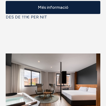
Més informació
DES DE
111€
PER NIT