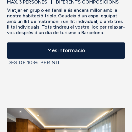
MAX. 3 PERSONES
DIFERENTS COMPOSICIONS
Viatjar en grup o en família és encara millor amb la
nostra habitació triple. Gaudeix d'un espai equipat
amb un llit de matrimoni i un llit individual, o amb tres
llits individuals. Tots tindreu el vostre lloc per relaxar-
vos després d'un dia de turisme a Barcelona.
Més informació
DES DE
103€
PER NIT