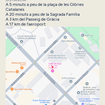
A 5 minuts a peu de la plaça de les Glòries
Catalanes
A 20 minuts a peu de la Sagrada Família
A 3 km del Passeig de Gràcia
A 17 km de l'aeroport