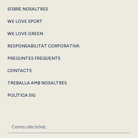
SOBRE NOSALTRES
WE LOVE SPORT
WE LOVE GREEN
RESPONSABILITAT CORPORATIVA
PREGUNTES FREQÜENTS
CONTACTE
TREBALLA AMB NOSALTRES
POLÍTICA SIG