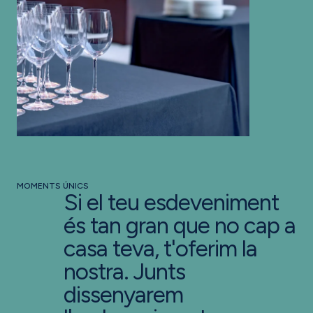
MOMENTS ÚNICS
Si el teu esdeveniment
és tan gran que no cap a
casa teva, t'oferim la
nostra. Junts
dissenyarem