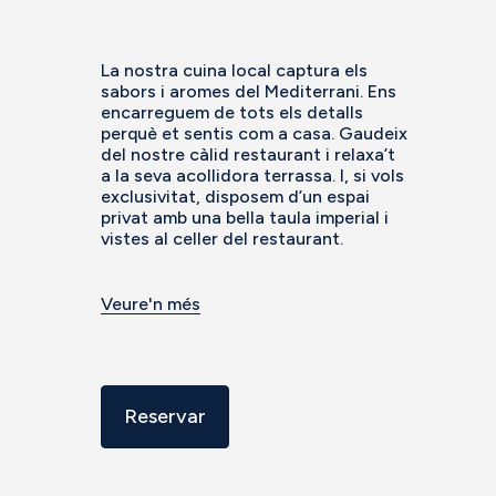
La nostra cuina local captura els
sabors i aromes del Mediterrani. Ens
encarreguem de tots els detalls
perquè et sentis com a casa. Gaudeix
del nostre càlid restaurant i relaxa’t
a la seva acollidora terrassa. I, si vols
exclusivitat, disposem d’un espai
privat amb una bella taula imperial i
vistes al celler del restaurant.
Veure'n més
Reservar