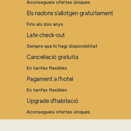
Aconsegueix ofertes úniques
Els nadons s'allotgen gratuïtament
Fins als dos anys
Late check-out
Sempre que hi hagi disponibilitat
Cancel·lació gratuïta
En tarifes flexibles
Pagament a l'hotel
En tarifes flexibles
Upgrade d'habitació
Aconsegueix ofertes úniques