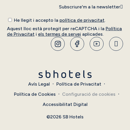
Subscriure'm a la newsletter
He llegit i accepto la
política de privacitat
.
Aquest lloc està protegit per reCAPTCHA i la
Política
de Privacitat
i
els termes de servei
aplicades.
Avís Legal
Política de Privacitat
Política de Cookies
Configuració de cookies
Accessibilitat Digital
©2026 SB Hotels