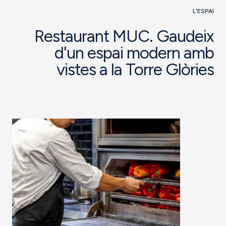
L'ESPAI
Restaurant MUC. Gaudeix
d'un espai modern amb
vistes a la Torre Glòries