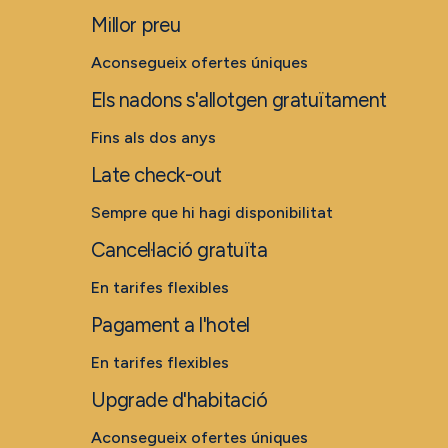
Millor preu
Aconsegueix ofertes úniques
Els nadons s'allotgen gratuïtament
Fins als dos anys
Late check-out
Sempre que hi hagi disponibilitat
Cancel·lació gratuïta
En tarifes flexibles
Pagament a l'hotel
En tarifes flexibles
Upgrade d'habitació
Aconsegueix ofertes úniques