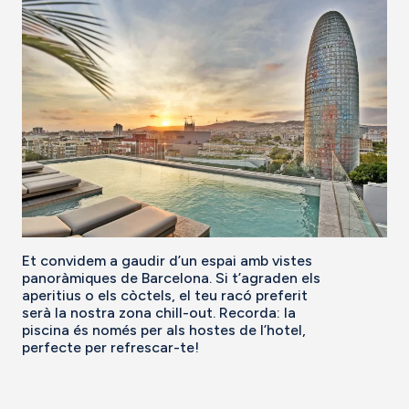
Et convidem a gaudir d’un espai amb vistes
panoràmiques de Barcelona. Si t’agraden els
aperitius o els còctels, el teu racó preferit
serà la nostra zona chill-out. Recorda: la
piscina és només per als hostes de l’hotel,
perfecte per refrescar-te!