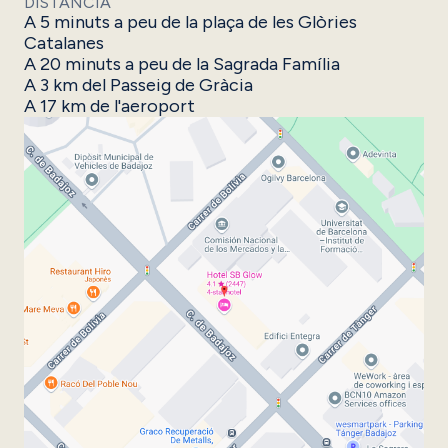
DISTÀNCIA
A 5 minuts a peu de la plaça de les Glòries
Catalanes
A 20 minuts a peu de la Sagrada Família
A 3 km del Passeig de Gràcia
A 17 km de l'aeroport