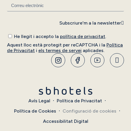
Subscriure'm a la newsletter
He llegit i accepto la
política de privacitat
.
Aquest lloc està protegit per reCAPTCHA i la
Política
de Privacitat
i
els termes de servei
aplicades.
Avís Legal
Política de Privacitat
Política de Cookies
Configuració de cookies
Accessibilitat Digital