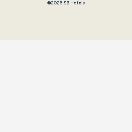
©2026 SB Hotels