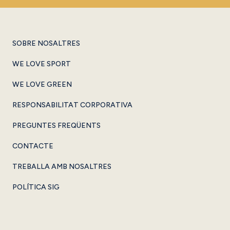
SOBRE NOSALTRES
WE LOVE SPORT
WE LOVE GREEN
RESPONSABILITAT CORPORATIVA
PREGUNTES FREQÜENTS
CONTACTE
TREBALLA AMB NOSALTRES
POLÍTICA SIG