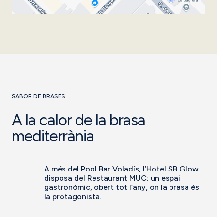
SABOR DE BRASES
A la calor de la brasa
mediterrània
A més del Pool Bar Voladís, l’Hotel SB Glow
disposa del Restaurant MUC: un espai
gastronòmic, obert tot l’any, on la brasa és
la protagonista.