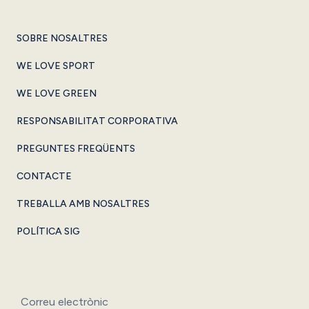
SOBRE NOSALTRES
WE LOVE SPORT
WE LOVE GREEN
RESPONSABILITAT CORPORATIVA
PREGUNTES FREQÜENTS
CONTACTE
TREBALLA AMB NOSALTRES
POLÍTICA SIG