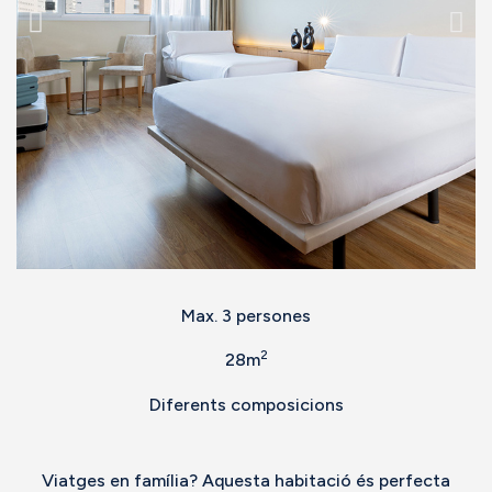
Max. 3 persones
2
28m
Diferents composicions
Viatges en família? Aquesta habitació és perfecta