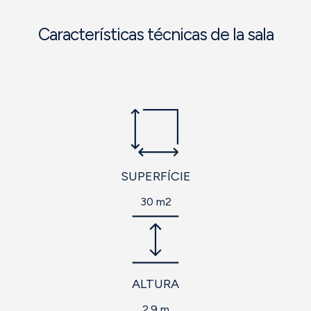
Características técnicas de la sala
SUPERFÍCIE
30 m2
ALTURA
2.9 m