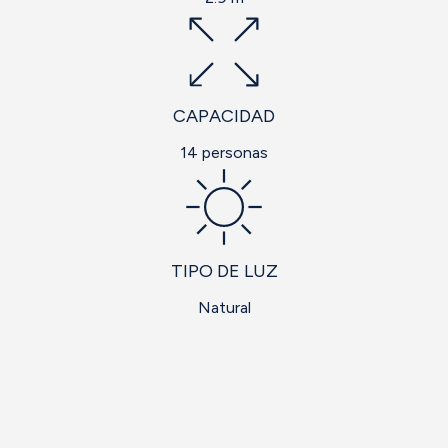
CAPACIDAD
14 personas
TIPO DE LUZ
Natural