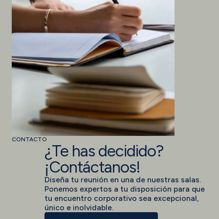
CONTACTO
¿Te has decidido?
¡Contáctanos!
Diseña tu reunión en una de nuestras salas.
Ponemos expertos a tu disposición para que
tu encuentro corporativo sea excepcional,
único e inolvidable.