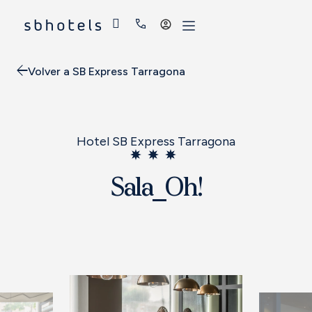
Acceder
Volver a SB Express Tarragona
Hotel SB Express Tarragona
Sala_Oh!