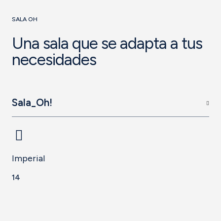
SALA OH
Una sala que se adapta a tus
necesidades
Sala_Oh!
Imperial
14