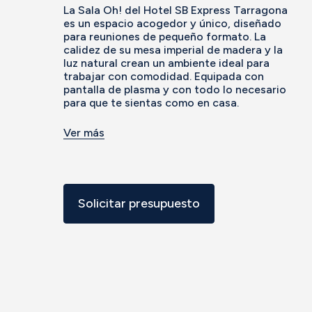
La Sala Oh! del Hotel SB Express Tarragona
es un espacio acogedor y único, diseñado
para reuniones de pequeño formato. La
calidez de su mesa imperial de madera y la
luz natural crean un ambiente ideal para
trabajar con comodidad. Equipada con
pantalla de plasma y con todo lo necesario
para que te sientas como en casa.
Ver más
Solicitar presupuesto