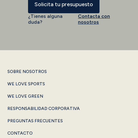
Solicita tu presupuesto
¿Tienes alguna
Contacta con
duda?
nosotros
SOBRE NOSOTROS
WE LOVE SPORTS
WE LOVE GREEN
RESPONSABILIDAD CORPORATIVA
PREGUNTAS FRECUENTES
CONTACTO