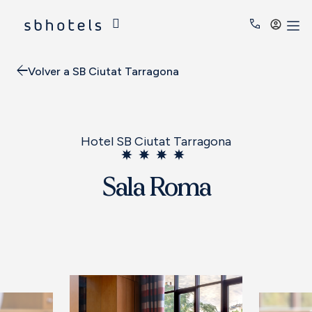
Acced
Volver a SB Ciutat Tarragona
Hotel SB Ciutat Tarragona
Sala Roma