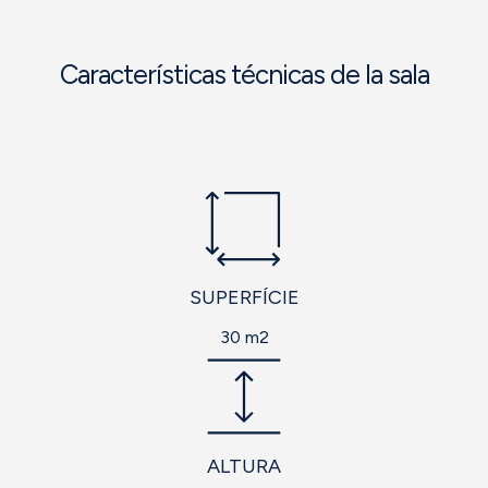
Características técnicas de la sala
SUPERFÍCIE
30 m2
ALTURA