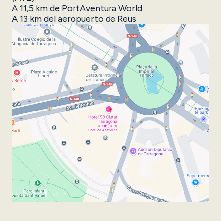
A 11,5 km de PortAventura World
A 13 km del aeropuerto de Reus