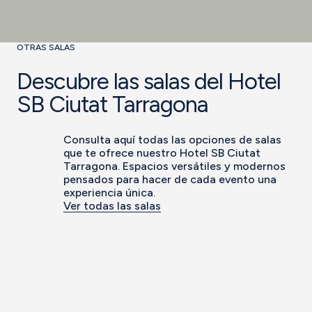
OTRAS SALAS
Descubre las salas del Hotel
SB Ciutat Tarragona
Consulta aquí todas las opciones de salas
que te ofrece nuestro Hotel SB Ciutat
Tarragona. Espacios versátiles y modernos
pensados para hacer de cada evento una
experiencia única.
Ver todas las salas