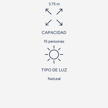
3.75 m
CAPACIDAD
15 personas
TIPO DE LUZ
Natural