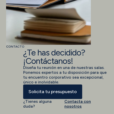
CONTACTO
¿Te has decidido?
¡Contáctanos!
Diseña tu reunión en una de nuestras salas.
Ponemos expertos a tu disposición para que
tu encuentro corporativo sea excepcional,
único e inolvidable.
Solicita tu presupuesto
¿Tienes alguna
Contacta con
duda?
nosotros