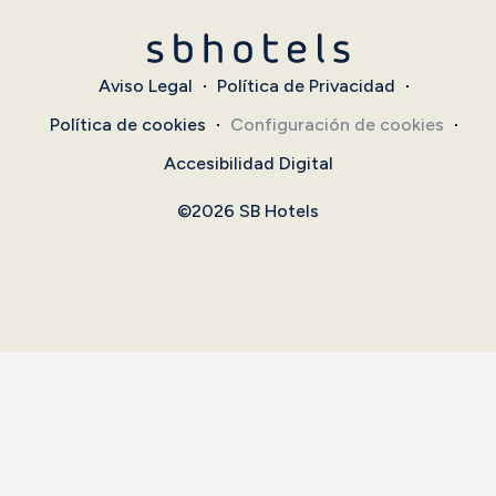
Aviso Legal
Política de Privacidad
Política de cookies
Configuración de cookies
Accesibilidad Digital
©2026 SB Hotels