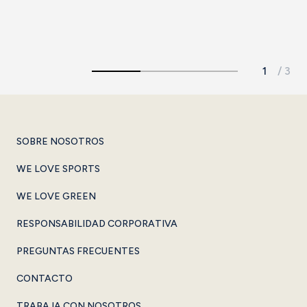
SOBRE NOSOTROS
WE LOVE SPORTS
WE LOVE GREEN
RESPONSABILIDAD CORPORATIVA
PREGUNTAS FRECUENTES
CONTACTO
TRABAJA CON NOSOTROS