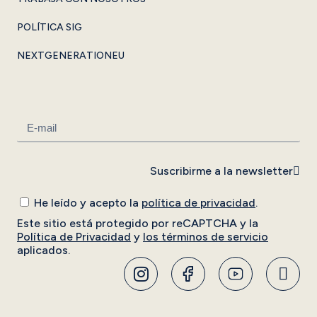
POLÍTICA SIG
NEXTGENERATIONEU
Suscribirme a la newsletter
He leído y acepto la
política de privacidad
.
Este sitio está protegido por reCAPTCHA y la
Política de Privacidad
y
los términos de servicio
aplicados.