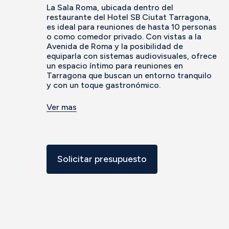
La Sala Roma, ubicada dentro del
restaurante del Hotel SB Ciutat Tarragona,
es ideal para reuniones de hasta 10 personas
o como comedor privado. Con vistas a la
Avenida de Roma y la posibilidad de
equiparla con sistemas audiovisuales, ofrece
un espacio íntimo para reuniones en
Tarragona que buscan un entorno tranquilo
y con un toque gastronómico.
Ver mas
Solicitar presupuesto