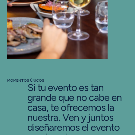
MOMENTOS ÚNICOS
Si tu evento es tan
grande que no cabe en
casa, te ofrecemos la
nuestra. Ven y juntos
diseñaremos el evento