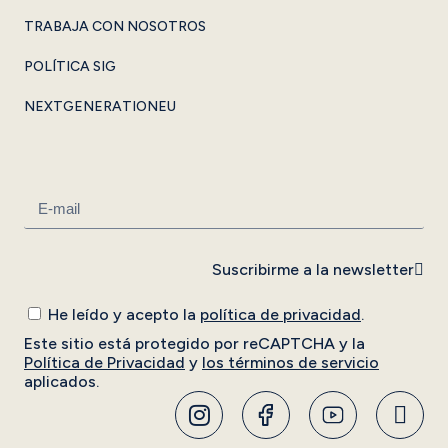
TRABAJA CON NOSOTROS
POLÍTICA SIG
NEXTGENERATIONEU
Suscribirme a la newsletter
He leído y acepto la
política de privacidad
.
Este sitio está protegido por reCAPTCHA y la
Política de Privacidad
y
los términos de servicio
aplicados.