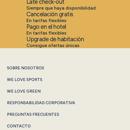
Late check-out
Siempre que haya disponibilidad
Cancelación gratis
En tarifas flexibles
Pago en el hotel
En tarifas flexibles
Upgrade de habitación
Consigue ofertas únicas
SOBRE NOSOTROS
WE LOVE SPORTS
WE LOVE GREEN
RESPONSABILIDAD CORPORATIVA
PREGUNTAS FRECUENTES
CONTACTO