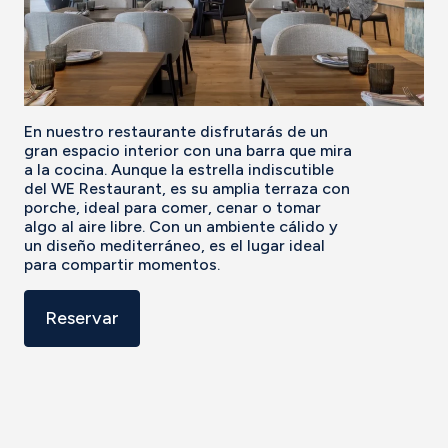
En nuestro restaurante disfrutarás de un
gran espacio interior con una barra que mira
a la cocina. Aunque la estrella indiscutible
del WE Restaurant, es su amplia terraza con
porche, ideal para comer, cenar o tomar
algo al aire libre. Con un ambiente cálido y
un diseño mediterráneo, es el lugar ideal
para compartir momentos.
Reservar