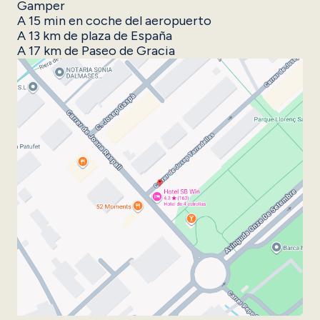
Gamper​
A 15 min en coche del aeropuerto
A 13 km de plaza de España
A 17 km de Paseo de Gracia ​