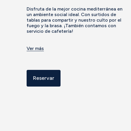
Disfruta de la mejor cocina mediterránea en
un ambiente social ideal. Con surtidos de
tablas para compartir y nuestro culto por el
fuego y la brasa. ¡También contamos con
servicio de cafetería!
Ver más
Reservar