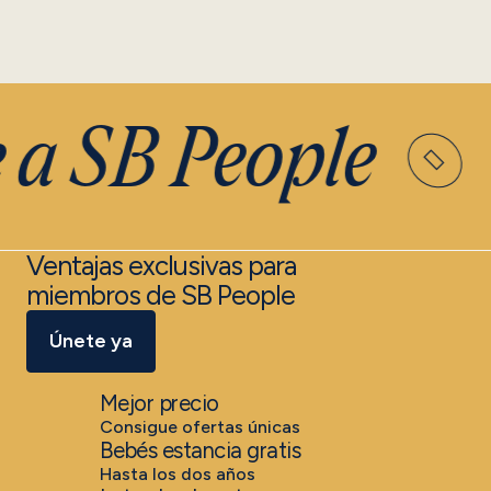
a SB People
Ventajas exclusivas para
miembros de SB People
Únete ya
Mejor precio
Consigue ofertas únicas
Bebés estancia gratis
Hasta los dos años