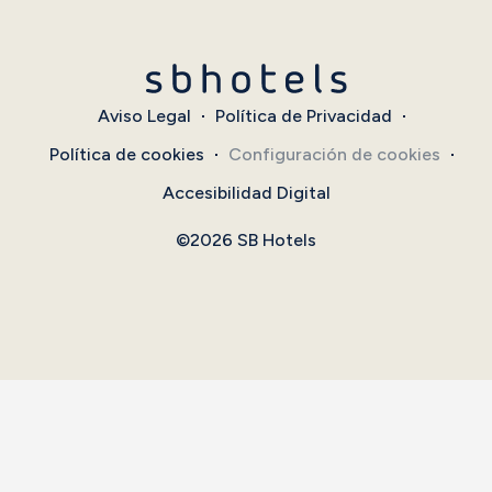
Aviso Legal
Política de Privacidad
Política de cookies
Configuración de cookies
Accesibilidad Digital
©2026 SB Hotels