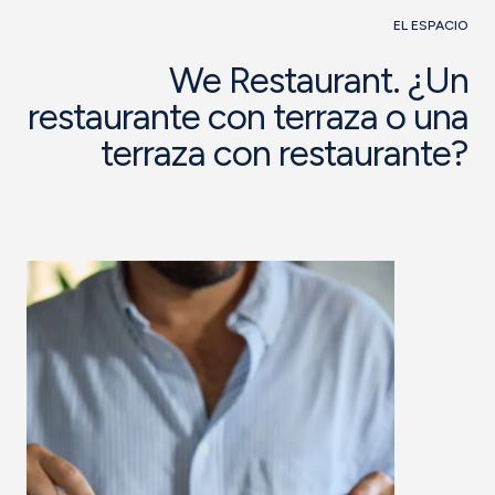
EL ESPACIO
We Restaurant. ¿Un
restaurante con terraza o una
terraza con restaurante?