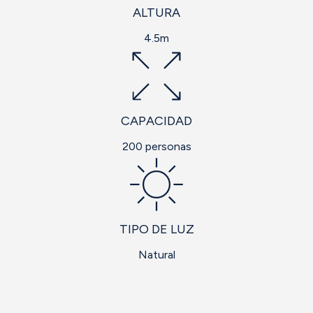
ALTURA
4.5m
CAPACIDAD
200 personas
TIPO DE LUZ
Natural