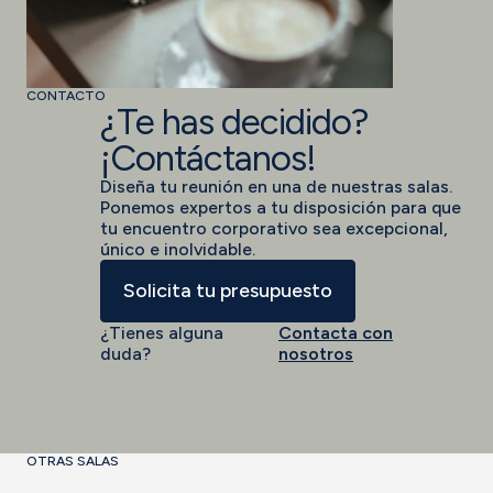
CONTACTO
¿Te has decidido?
¡Contáctanos!
Diseña tu reunión en una de nuestras salas.
Ponemos expertos a tu disposición para que
tu encuentro corporativo sea excepcional,
único e inolvidable.
Solicita tu presupuesto
¿Tienes alguna
Contacta con
duda?
nosotros
OTRAS SALAS