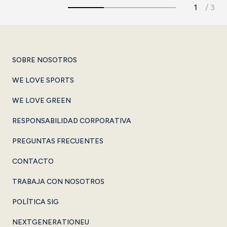
SOBRE NOSOTROS
WE LOVE SPORTS
WE LOVE GREEN
RESPONSABILIDAD CORPORATIVA
PREGUNTAS FRECUENTES
CONTACTO
TRABAJA CON NOSOTROS
POLÍTICA SIG
NEXTGENERATIONEU