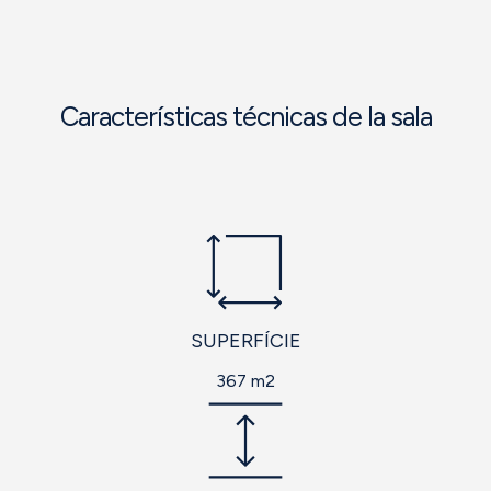
Características técnicas de la sala
SUPERFÍCIE
367 m2