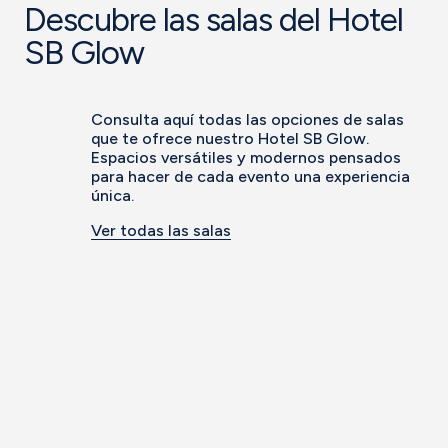
Descubre las salas del Hotel
SB Glow
Consulta aquí todas las opciones de salas
que te ofrece nuestro Hotel SB Glow.
Espacios versátiles y modernos pensados
para hacer de cada evento una experiencia
única.
Ver todas las salas