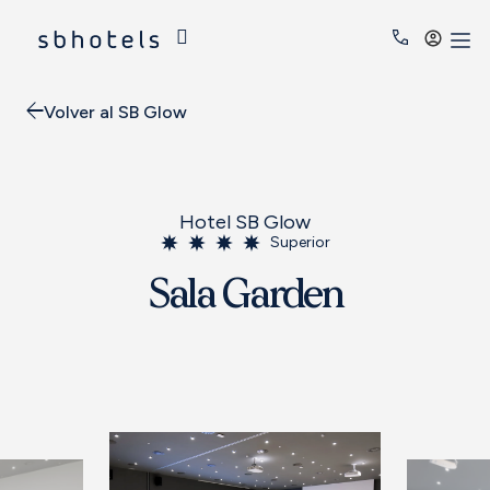
Acced
Volver al SB Glow
Hotel SB Glow
Superior
Sala Garden