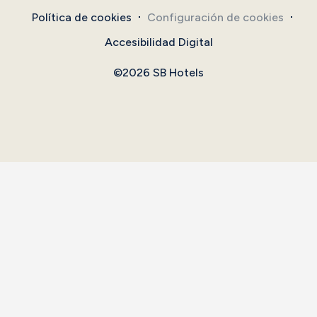
Política de cookies
Configuración de cookies
Accesibilidad Digital
©2026 SB Hotels