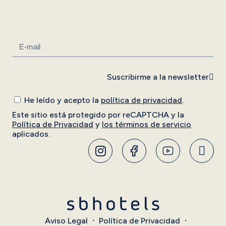
Suscribirme a la newsletter
He leído y acepto la
política de privacidad
.
Este sitio está protegido por reCAPTCHA y la
Política de Privacidad
y
los términos de servicio
aplicados.
Aviso Legal
Política de Privacidad