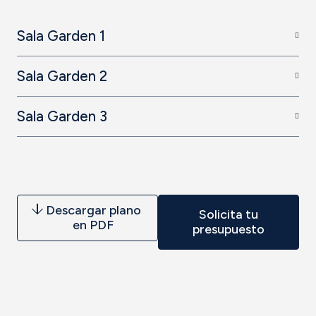
Sala Garden 1
Sala Garden 2
Sala Garden 3
Descargar plano
Solicita tu
en PDF
presupuesto