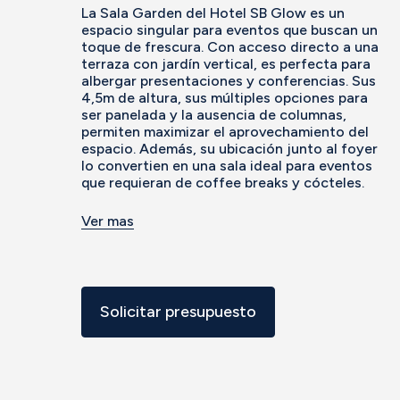
La Sala Garden del Hotel SB Glow es un
espacio singular para eventos que buscan un
toque de frescura. Con acceso directo a una
terraza con jardín vertical, es perfecta para
albergar presentaciones y conferencias. Sus
4,5m de altura, sus múltiples opciones para
ser panelada y la ausencia de columnas,
permiten maximizar el aprovechamiento del
espacio. Además, su ubicación junto al foyer
lo convertien en una sala ideal para eventos
que requieran de coffee breaks y cócteles.
Ver mas
Solicitar presupuesto