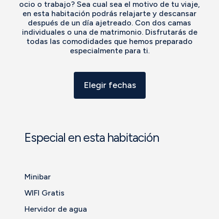
ocio o trabajo? Sea cual sea el motivo de tu viaje,
en esta habitación podrás relajarte y descansar
después de un día ajetreado. Con dos camas
individuales o una de matrimonio. Disfrutarás de
todas las comodidades que hemos preparado
especialmente para ti.
Elegir fechas
Especial en esta habitación
Minibar
WIFI Gratis
Hervidor de agua