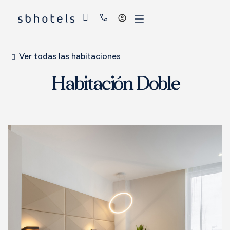
Acceder
Ver todas las habitaciones
Habitación Doble