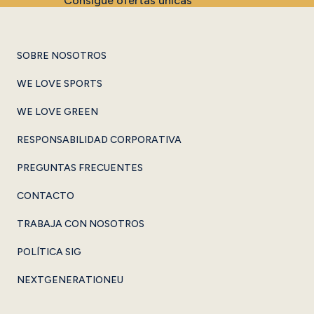
Consigue ofertas únicas
SOBRE NOSOTROS
WE LOVE SPORTS
WE LOVE GREEN
RESPONSABILIDAD CORPORATIVA
PREGUNTAS FRECUENTES
CONTACTO
TRABAJA CON NOSOTROS
POLÍTICA SIG
NEXTGENERATIONEU