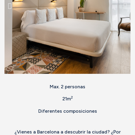
Max. 2 personas
2
21m
Diferentes composiciones
¿Vienes a Barcelona a descubrir la ciudad? ¿Por