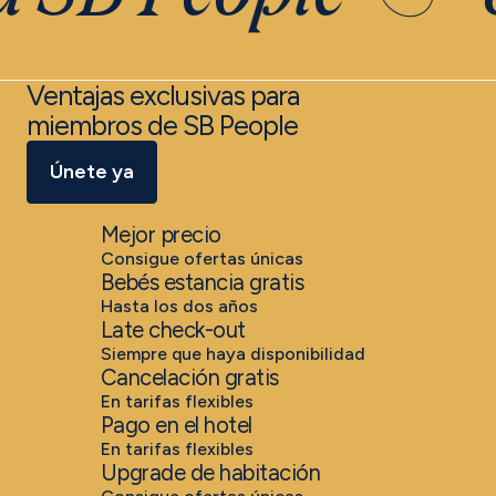
Ventajas exclusivas para
miembros de SB People
Únete ya
Mejor precio
Consigue ofertas únicas
Bebés estancia gratis
Hasta los dos años
Late check-out
Siempre que haya disponibilidad
Cancelación gratis
En tarifas flexibles
Pago en el hotel
En tarifas flexibles
Upgrade de habitación