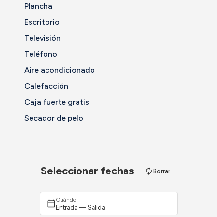
Plancha
Escritorio
Televisión
Teléfono
Aire acondicionado
Calefacción
Caja fuerte gratis
Secador de pelo
Seleccionar fechas
Borrar
Cuándo
Entrada — Salida