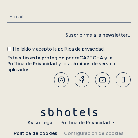
Suscribirme a la newsletter
He leído y acepto la
política de privacidad
.
Este sitio está protegido por reCAPTCHA y la
Política de Privacidad
y
los términos de servicio
aplicados.
Aviso Legal
Política de Privacidad
Política de cookies
Configuración de cookies