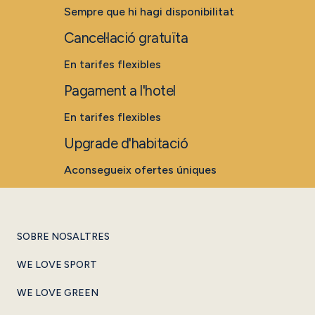
Sempre que hi hagi disponibilitat
Cancel·lació gratuïta
En tarifes flexibles
Pagament a l'hotel
En tarifes flexibles
Upgrade d'habitació
Aconsegueix ofertes úniques
SOBRE NOSALTRES
WE LOVE SPORT
WE LOVE GREEN