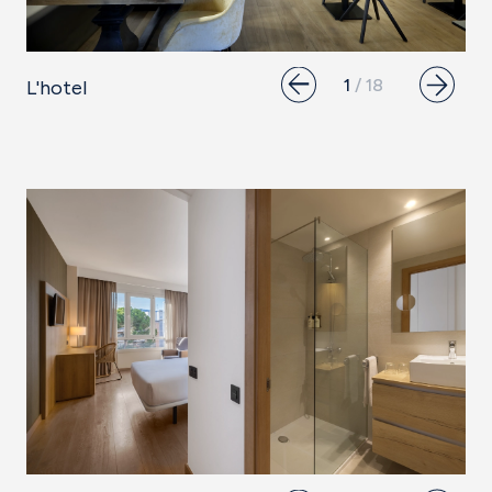
L'hotel