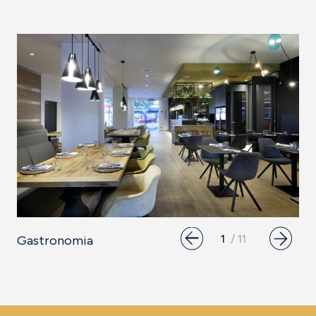
Gastronomia