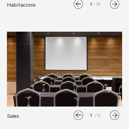
Habitacions
Sales