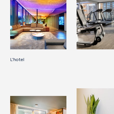
L'hotel