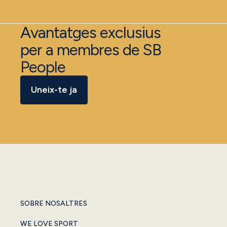
Avantatges exclusius
per a membres de SB
People
Uneix-te ja
SOBRE NOSALTRES
WE LOVE SPORT