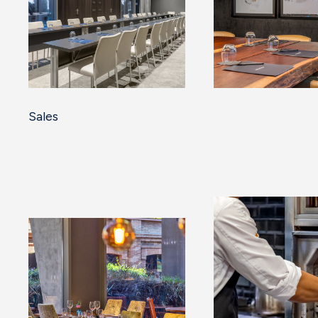
Sales