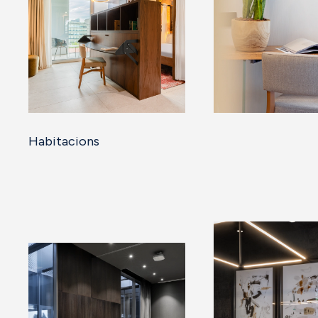
Habitacions