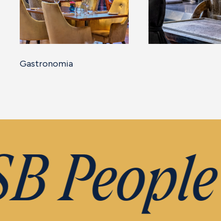
Gastronomia
B People