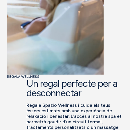
REGALA WELLNESS
Un regal perfecte per a
desconnectar
Regala Spazio Wellness i cuida els teus
éssers estimats amb una experiència de
relaxació i benestar. L’accés al nostre spa et
permetrà gaudir d’un circuit termal,
tractaments personalitzats o un massatge