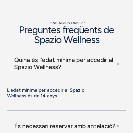
TENS ALGUN DUBTE?
Preguntes freqüents de
Spazio Wellness
Quina és l'edat mínima per accedir al
Spazio Wellness?
L’edat mínima per accedir al Spazio
Wellness és de 14 anys.
És necessari reservar amb antelació?