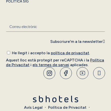
POLÍTICA SIG
Subscriure'm a la newsletter
He llegit i accepto la
política de privacitat
.
Aquest lloc està protegit per reCAPTCHA i la
Política
de Privacitat
i
els termes de servei
aplicades.
Avís Legal
Política de Privacitat