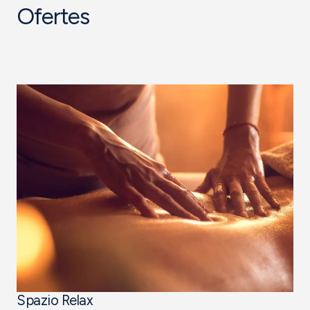
Ofertes
Spazio Relax