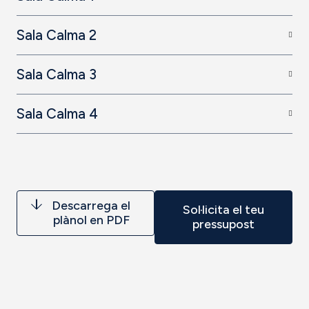
Sala Calma 2
Sala Calma 3
Sala Calma 4
Descarrega el
Sol·licita el teu
plànol en PDF
pressupost