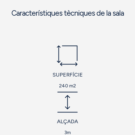
Característiques tècniques de la sala
SUPERFÍCIE
240 m2
ALÇADA
3m