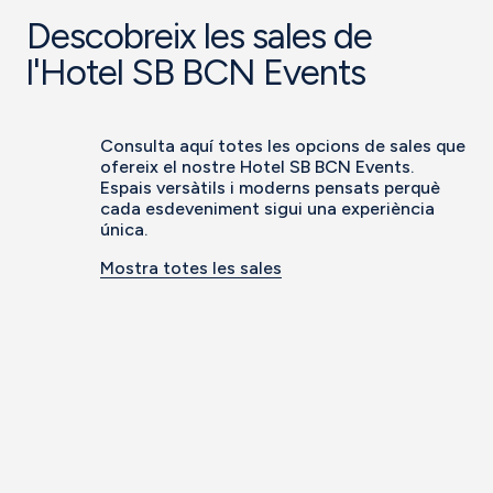
Descobreix les sales de
l'Hotel SB BCN Events
Consulta aquí totes les opcions de sales que
ofereix el nostre Hotel SB BCN Events.
Espais versàtils i moderns pensats perquè
cada esdeveniment sigui una experiència
única.
Mostra totes les sales