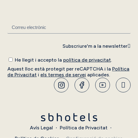
Subscriure'm a la newsletter
He llegit i accepto la
política de privacitat
.
Aquest lloc està protegit per reCAPTCHA i la
Política
de Privacitat
i
els termes de servei
aplicades.
Avís Legal
Política de Privacitat