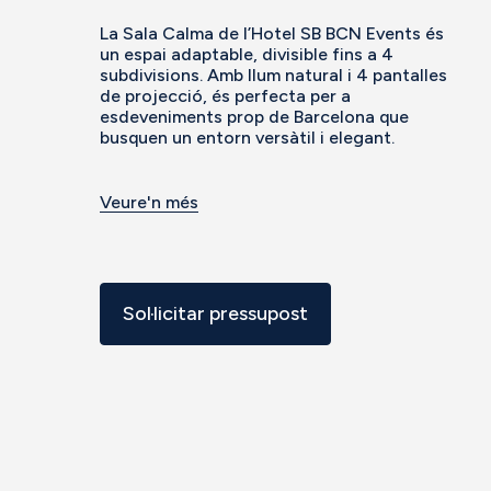
La Sala Calma de l’Hotel SB BCN Events és
un espai adaptable, divisible fins a 4
subdivisions. Amb llum natural i 4 pantalles
de projecció, és perfecta per a
esdeveniments prop de Barcelona que
busquen un entorn versàtil i elegant.
Veure'n més
Sol·licitar pressupost