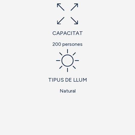
CAPACITAT
200 persones
TIPUS DE LLUM
Natural