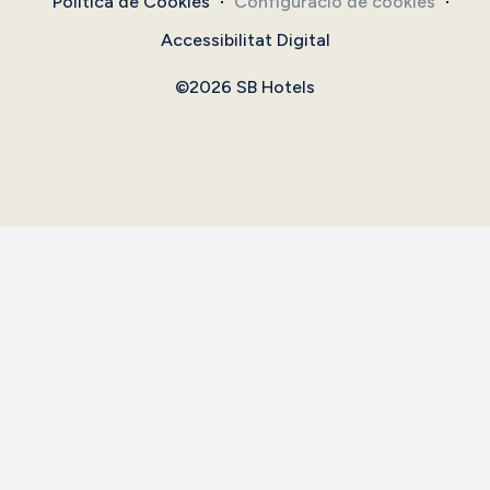
Política de Cookies
Configuració de cookies
Accessibilitat Digital
©2026 SB Hotels